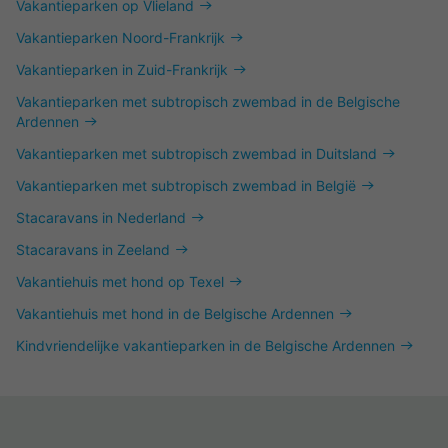
Vakantieparken op Vlieland
Vakantieparken Noord-Frankrijk
Vakantieparken in Zuid-Frankrijk
Vakantieparken met subtropisch zwembad in de Belgische
Ardennen
Vakantieparken met subtropisch zwembad in Duitsland
Vakantieparken met subtropisch zwembad in België
Stacaravans in Nederland
Stacaravans in Zeeland
Vakantiehuis met hond op Texel
Vakantiehuis met hond in de Belgische Ardennen
Kindvriendelijke vakantieparken in de Belgische Ardennen