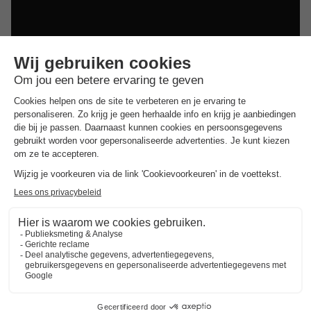
Dit is ook interessant