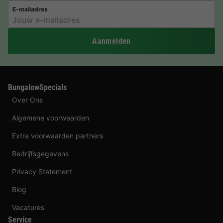
E-mailadres
Aanmelden
BungalowSpecials
Over Ons
Algemene voorwaarden
Extra voorwaarden partners
Bedrijfsgegevens
Privacy Statement
Blog
Vacatures
Service