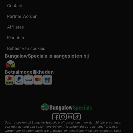
Contact
Partner Worden
Affiliates
Klachten
Beheer van cookies
BungalowSpecials is aangesloten bij
Betaalmogelijkheden
Door te boeken bij BungalowSpecials profiteer je van meer dan 20 jaar ervaring en
een ruim aanbod aan vakantieverblijven. Alle prijzen zijn actuele vanaf prijzen en
worden per accommodatie o.b.v. plaats- en beschikbaarheid weergegeven. Deze