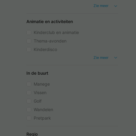
Zie meer
Animatie en activiteiten
Kinderclub en animatie
Thema-avonden
Kinderdisco
Zie meer
In de buurt
Manege
Vissen
Golf
Wandelen
Pretpark
Regio