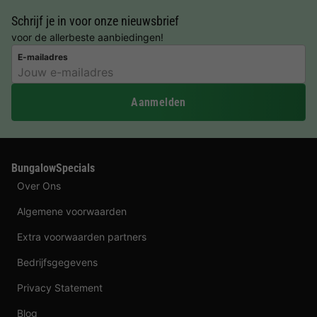
Schrijf je in voor onze nieuwsbrief
voor de allerbeste aanbiedingen!
E-mailadres
Aanmelden
BungalowSpecials
Over Ons
Algemene voorwaarden
Extra voorwaarden partners
Bedrijfsgegevens
Privacy Statement
Blog