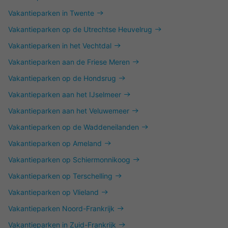
Vakantieparken in Twente
Vakantieparken op de Utrechtse Heuvelrug
Vakantieparken in het Vechtdal
Vakantieparken aan de Friese Meren
Vakantieparken op de Hondsrug
Vakantieparken aan het IJselmeer
Vakantieparken aan het Veluwemeer
Vakantieparken op de Waddeneilanden
Vakantieparken op Ameland
Vakantieparken op Schiermonnikoog
Vakantieparken op Terschelling
Vakantieparken op Vlieland
Vakantieparken Noord-Frankrijk
Vakantieparken in Zuid-Frankrijk