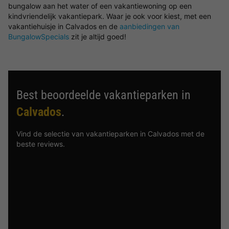
bungalow aan het water of een vakantiewoning op een
kindvriendelijk vakantiepark. Waar je ook voor kiest, met een
vakantiehuisje in Calvados en de
aanbiedingen van
BungalowSpecials
zit je altijd goed!
Best beoordeelde vakantieparken in
Calvados
.
Vind de selectie van vakantieparken in Calvados met de
beste reviews.