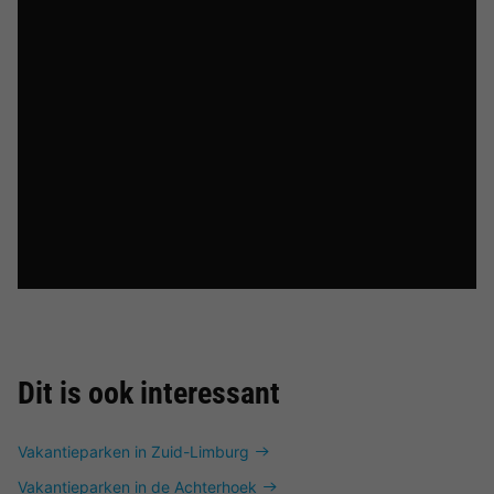
Dit is ook interessant
Vakantieparken in Zuid-Limburg
Vakantieparken in de Achterhoek