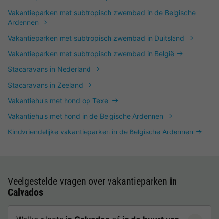
Vakantieparken met subtropisch zwembad in de Belgische
Ardennen
Vakantieparken met subtropisch zwembad in Duitsland
Vakantieparken met subtropisch zwembad in België
Stacaravans in Nederland
Stacaravans in Zeeland
Vakantiehuis met hond op Texel
Vakantiehuis met hond in de Belgische Ardennen
Kindvriendelijke vakantieparken in de Belgische Ardennen
Veelgestelde vragen over vakantieparken
in
Calvados