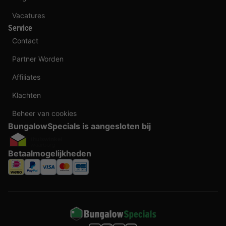
Vacatures
Service
Contact
Partner Worden
Affiliates
Klachten
Beheer van cookies
BungalowSpecials is aangesloten bij
Betaalmogelijkheden