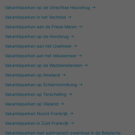
Vakantieparken op de Utrechtse Heuvelrug
Vakantieparken in het Vechtdal
Vakantieparken aan de Friese Meren
Vakantieparken op de Hondsrug
Vakantieparken aan het IJselmeer
Vakantieparken aan het Veluwemeer
Vakantieparken op de Waddeneilanden
Vakantieparken op Ameland
Vakantieparken op Schiermonnikoog
Vakantieparken op Terschelling
Vakantieparken op Vlieland
Vakantieparken Noord-Frankrijk
Vakantieparken in Zuid-Frankrijk
Vakantieparken met subtropisch zwembad in de Belgische