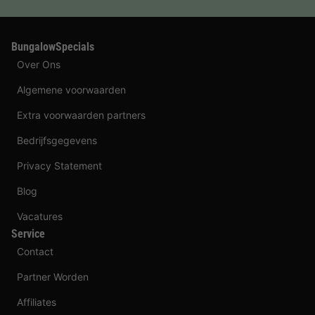
BungalowSpecials
Over Ons
Algemene voorwaarden
Extra voorwaarden partners
Bedrijfsgegevens
Privacy Statement
Blog
Vacatures
Service
Contact
Partner Worden
Affiliates