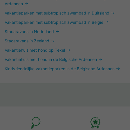
Ardennen
Vakantieparken met subtropisch zwembad in Duitsland
Vakantieparken met subtropisch zwembad in België
Stacaravans in Nederland
Stacaravans in Zeeland
Vakantiehuis met hond op Texel
Vakantiehuis met hond in de Belgische Ardennen
Kindvriendelijke vakantieparken in de Belgische Ardennen