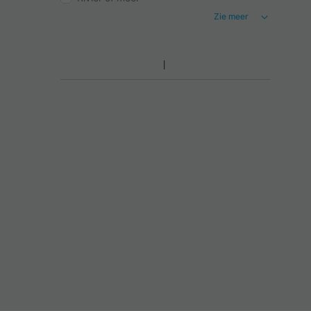
Zie meer