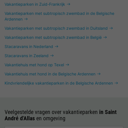
Vakantieparken in Zuid-Frankrijk
Vakantieparken met subtropisch zwembad in de Belgische
Ardennen
Vakantieparken met subtropisch zwembad in Duitsland
Vakantieparken met subtropisch zwembad in België
Stacaravans in Nederland
Stacaravans in Zeeland
Vakantiehuis met hond op Texel
Vakantiehuis met hond in de Belgische Ardennen
Kindvriendelijke vakantieparken in de Belgische Ardennen
Veelgestelde vragen over vakantieparken
in Saint
André d'Allas
en omgeving