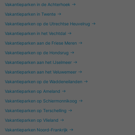
Vakantieparken in de Achterhoek
Vakantieparken in Twente
Vakantieparken op de Utrechtse Heuvelrug
Vakantieparken in het Vechtdal
Vakantieparken aan de Friese Meren
Vakantieparken op de Hondsrug
Vakantieparken aan het IJselmeer
Vakantieparken aan het Veluwemeer
Vakantieparken op de Waddeneilanden
Vakantieparken op Ameland
Vakantieparken op Schiermonnikoog
Vakantieparken op Terschelling
Vakantieparken op Vlieland
Vakantieparken Noord-Frankrijk