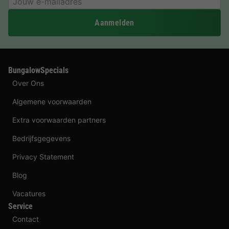
Aanmelden
BungalowSpecials
Over Ons
Algemene voorwaarden
Extra voorwaarden partners
Bedrijfsgegevens
Privacy Statement
Blog
Vacatures
Service
Contact