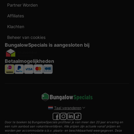
Partner Worden
Affiliates
Klachten
Beheer van cookies
BungalowSpecials is aangesloten bij
Betaalmogelijkheden
Taal veranderen
Door te boeken bij BungalowSpecials profiteer je van meer dan 20 jaar ervaring en
een ruim aanbod aan vakantieverblijven. Alle prijzen zijn actuele vanaf prijzen en
worden per accommodatie o.b.v. plaats- en beschikbaarheid weergegeven. Deze