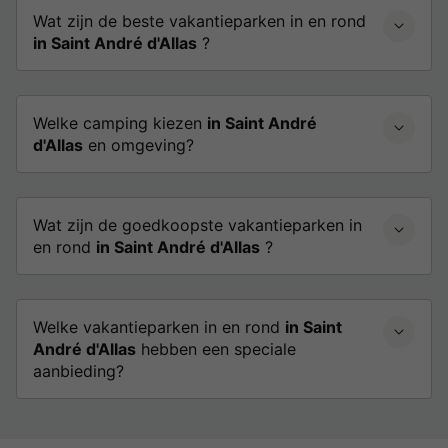
Wat zijn de beste vakantieparken in en rond
in Saint André d'Allas
?
Welke camping kiezen
in Saint André
d'Allas
en omgeving?
Wat zijn de goedkoopste vakantieparken in
en rond
in Saint André d'Allas
?
Welke vakantieparken in en rond
in Saint
André d'Allas
hebben een speciale
aanbieding?