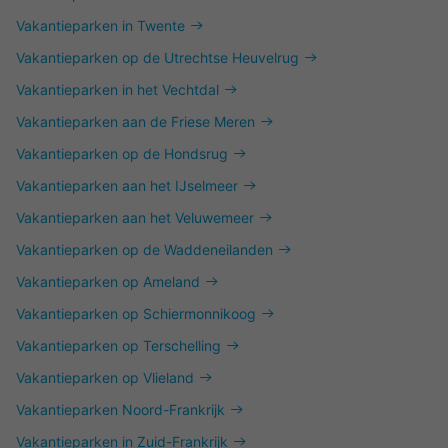
Vakantieparken in Twente
Vakantieparken op de Utrechtse Heuvelrug
Vakantieparken in het Vechtdal
Vakantieparken aan de Friese Meren
Vakantieparken op de Hondsrug
Vakantieparken aan het IJselmeer
Vakantieparken aan het Veluwemeer
Vakantieparken op de Waddeneilanden
Vakantieparken op Ameland
Vakantieparken op Schiermonnikoog
Vakantieparken op Terschelling
Vakantieparken op Vlieland
Vakantieparken Noord-Frankrijk
Vakantieparken in Zuid-Frankrijk