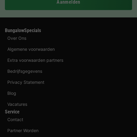
Aanmelden
BungalowSpecials
Over Ons
Algemene voorwaarden
Extra voorwaarden partners
Bedrijfsgegevens
Privacy Statement
Blog
Vacatures
Service
Contact
Partner Worden