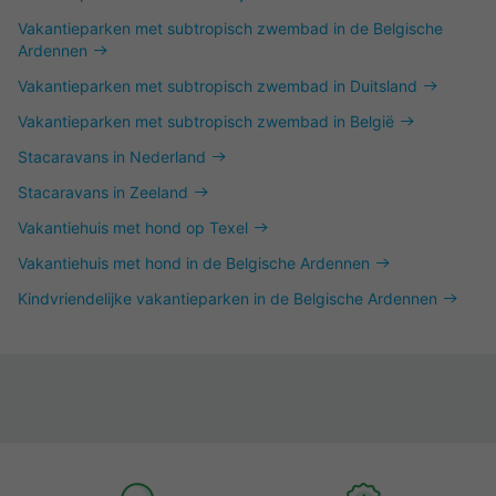
Vakantieparken met subtropisch zwembad in de Belgische
Ardennen
Vakantieparken met subtropisch zwembad in Duitsland
Vakantieparken met subtropisch zwembad in België
Stacaravans in Nederland
Stacaravans in Zeeland
Vakantiehuis met hond op Texel
Vakantiehuis met hond in de Belgische Ardennen
Kindvriendelijke vakantieparken in de Belgische Ardennen