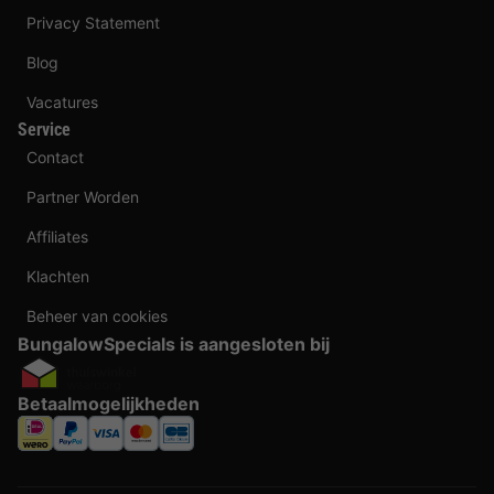
Privacy Statement
Blog
Vacatures
Service
Contact
Partner Worden
Affiliates
Klachten
Beheer van cookies
BungalowSpecials is aangesloten bij
Betaalmogelijkheden