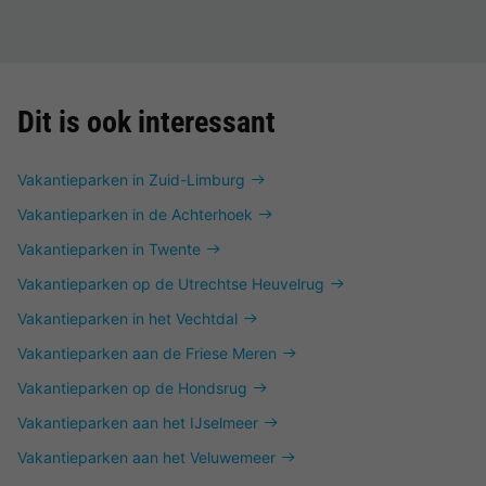
Dit is ook interessant
Vakantieparken in Zuid-Limburg
Vakantieparken in de Achterhoek
Vakantieparken in Twente
Vakantieparken op de Utrechtse Heuvelrug
Vakantieparken in het Vechtdal
Vakantieparken aan de Friese Meren
Vakantieparken op de Hondsrug
Vakantieparken aan het IJselmeer
Vakantieparken aan het Veluwemeer