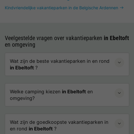
Kindvriendelijke vakantieparken in de Belgische Ardennen
Veelgestelde vragen over vakantieparken
in Ebeltoft
en omgeving
Wat zijn de beste vakantieparken in en rond
in Ebeltoft
?
Welke camping kiezen
in Ebeltoft
en
omgeving?
Wat zijn de goedkoopste vakantieparken in
en rond
in Ebeltoft
?