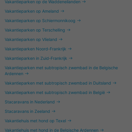
Vakantieparken op de Waddeneilanden
Vakantieparken op Ameland
Vakantieparken op Schiermonnikoog
Vakantieparken op Terschelling
Vakantieparken op Vlieland
Vakantieparken Noord-Frankrijk
Vakantieparken in Zuid-Frankrijk
Vakantieparken met subtropisch zwembad in de Belgische
Ardennen
Vakantieparken met subtropisch zwembad in Duitsland
Vakantieparken met subtropisch zwembad in België
Stacaravans in Nederland
Stacaravans in Zeeland
Vakantiehuis met hond op Texel
Vakantiehuis met hond in de Belgische Ardennen