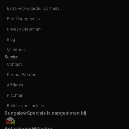
Extra voorwaarden partners
Bedrijfsgegevens
Privacy Statement
Blog
Vacatures
Service
Contact
Partner Worden
Affiliates
Klachten
Beheer van cookies
BungalowSpecials is aangesloten bij
Betaalmogelijkheden