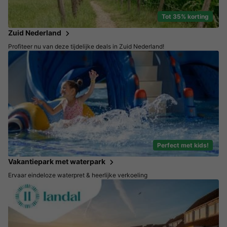
Tot 35% korting
Zuid Nederland
Profiteer nu van deze tijdelijke deals in Zuid Nederland!
Perfect met kids!
Vakantiepark met waterpark
Ervaar eindeloze waterpret & heerlijke verkoeling