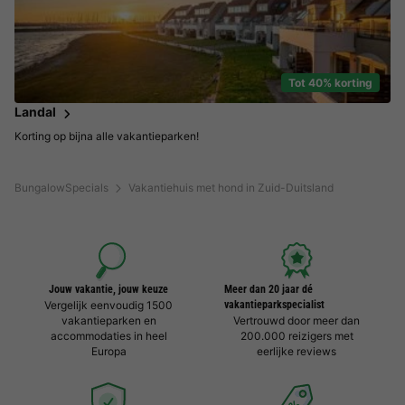
Tot 40% korting
Landal
Korting op bijna alle vakantieparken!
BungalowSpecials
Vakantiehuis met hond in Zuid-Duitsland
Jouw vakantie, jouw keuze
Meer dan 20 jaar dé
Vergelijk eenvoudig 1500
vakantieparkspecialist
vakantieparken en
Vertrouwd door meer dan
accommodaties in heel
200.000 reizigers met
Europa
eerlijke reviews