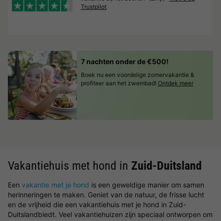
Trustpilot
7 nachten onder de €500!
Boek nu een voordelige zomervakantie &
profiteer aan het zwembad!
Ontdek meer
Vakantiehuis met hond in
Zuid-Duitsland
Een
vakantie met je hond
is een geweldige manier om samen
herinneringen te maken. Geniet van de natuur, de frisse lucht
en de vrijheid die een vakantiehuis met je hond in Zuid-
Duitslandbiedt. Veel vakantiehuizen zijn speciaal ontworpen om