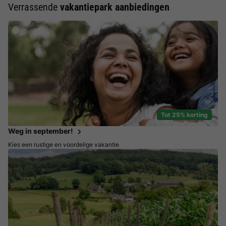
Verrassende
vakantiepark aanbiedingen
Tot 25% korting
Weg in september!
Kies een rustige en voordelige vakantie