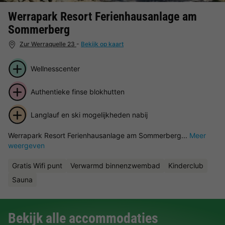
Werrapark Resort Ferienhausanlage am
Sommerberg
Zur Werraquelle 23
-
Bekijk op kaart
Wellnesscenter
Authentieke finse blokhutten
Langlauf en ski mogelijkheden nabij
Werrapark Resort Ferienhausanlage am Sommerberg...
Meer
weergeven
Gratis Wifi punt
Verwarmd binnenzwembad
Kinderclub
Sauna
Bekijk alle accommodaties