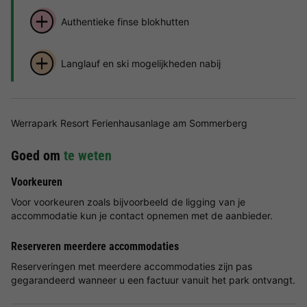
Authentieke finse blokhutten
Langlauf en ski mogelijkheden nabij
Werrapark Resort Ferienhausanlage am Sommerberg
Goed om
te weten
Voorkeuren
Voor voorkeuren zoals bijvoorbeeld de ligging van je
accommodatie kun je contact opnemen met de aanbieder.
Reserveren meerdere accommodaties
Reserveringen met meerdere accommodaties zijn pas
gegarandeerd wanneer u een factuur vanuit het park ontvangt.