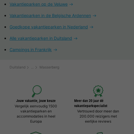
Vakantieparken op de Veluwe
Vakantieparken in de Belgische Ardennen
Goedkope vakantieparken in Nederland
Alle vakantieparken in Duitsland
Campings in Frankrijk
Duitsland
Masserberg
Jouw vakantie, jouw keuze
Meer dan 20 jaar dé
Vergelijk eenvoudig 1500
vakantieparkspecialist
vakantieparken en
Vertrouwd door meer dan
accommodaties in heel
200.000 reizigers met
Europa
eerlijke reviews