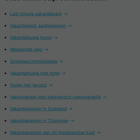
Last minute vakantiepark
Vakantiepark aanbiedingen
Vakantiehuisje huren
Weekendje weg
Groepsaccommodaties
Vakantiehuisje met hond
Huisje met jacuzzi
Vakantiepark met subtropisch zwemparadijs
Vakantieparken in Duitsland
Vakantieparken in Thüringen
Vakantieparken aan de Nederlandse kust