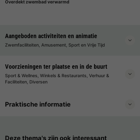
Overdekt zwembad verwarmd
Aangeboden activiteiten en animatie
Zwemfaciliteiten, Amusement, Sport en Vrije Tijd
Voorzieningen ter plaatse en in de buurt
Sport & Wellnes, Winkels & Restaurants, Verhuur &
Faciliteiten, Diversen
Praktische informatie
Deze thema's zijn ook interessant