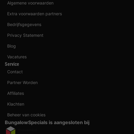
Algemene voorwaarden
Extra voorwaarden partners
Bedrijfsgegevens
Privacy Statement
Blog
Vacatures
Service
Contact
Partner Worden
Affiliates
Klachten
Beheer van cookies
BungalowSpecials is aangesloten bij