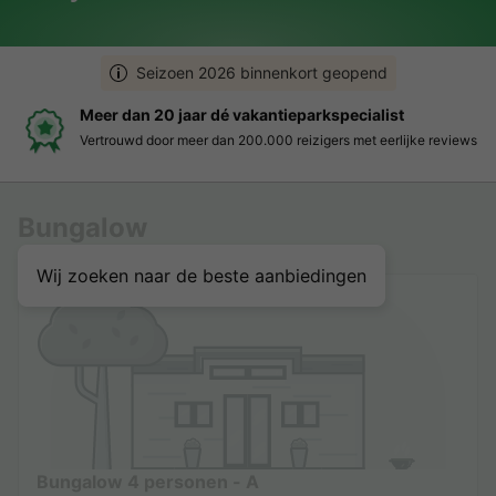
Seizoen 2026 binnenkort geopend
Meer dan 20 jaar dé vakantieparkspecialist
Vertrouwd door meer dan 200.000 reizigers met eerlijke reviews
Bungalow
Wij zoeken naar de beste aanbiedingen
Bungalow 4 personen - A