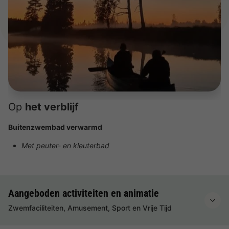
Op
het verblijf
Buitenzwembad verwarmd
Met peuter- en kleuterbad
Aangeboden activiteiten en animatie
Zwemfaciliteiten, Amusement, Sport en Vrije Tijd