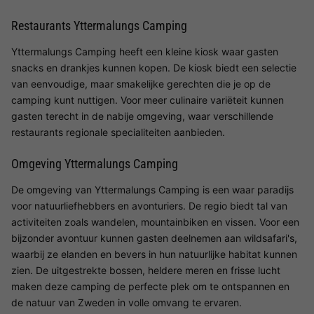
Restaurants Yttermalungs Camping
Yttermalungs Camping heeft een kleine kiosk waar gasten
snacks en drankjes kunnen kopen. De kiosk biedt een selectie
van eenvoudige, maar smakelijke gerechten die je op de
camping kunt nuttigen. Voor meer culinaire variëteit kunnen
gasten terecht in de nabije omgeving, waar verschillende
restaurants regionale specialiteiten aanbieden.
Omgeving Yttermalungs Camping
De omgeving van Yttermalungs Camping is een waar paradijs
voor natuurliefhebbers en avonturiers. De regio biedt tal van
activiteiten zoals wandelen, mountainbiken en vissen. Voor een
bijzonder avontuur kunnen gasten deelnemen aan wildsafari's,
waarbij ze elanden en bevers in hun natuurlijke habitat kunnen
zien. De uitgestrekte bossen, heldere meren en frisse lucht
maken deze camping de perfecte plek om te ontspannen en
de natuur van Zweden in volle omvang te ervaren.