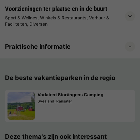
Voorzieningen ter plaatse en in de buurt
Sport & Wellnes, Winkels & Restaurants, Verhuur &
Faciliteiten, Diversen
Praktische informatie
De beste vakantieparken in de regio
Vodatent Storängens Camping
Svealand, Ransäter
Deze thema's zijn ook interessant