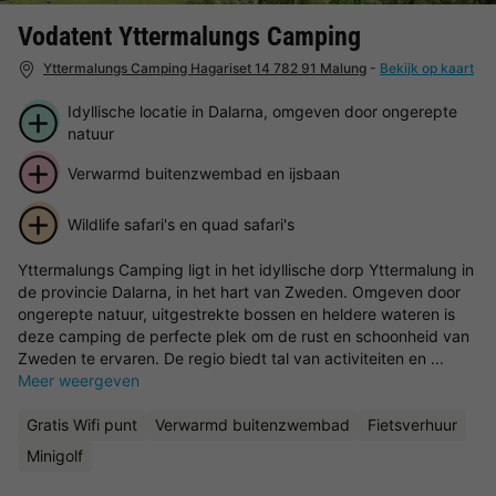
Vodatent Yttermalungs Camping
Yttermalungs Camping Hagariset 14 782 91 Malung
-
Bekijk op kaart
Idyllische locatie in Dalarna, omgeven door ongerepte
natuur
Verwarmd buitenzwembad en ijsbaan
Wildlife safari's en quad safari's
Yttermalungs Camping ligt in het idyllische dorp Yttermalung in
de provincie Dalarna, in het hart van Zweden. Omgeven door
ongerepte natuur, uitgestrekte bossen en heldere wateren is
deze camping de perfecte plek om de rust en schoonheid van
Zweden te ervaren. De regio biedt tal van activiteiten en ...
Meer weergeven
Gratis Wifi punt
Verwarmd buitenzwembad
Fietsverhuur
Minigolf