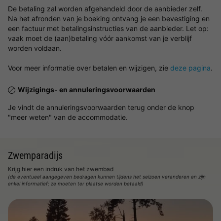
De betaling zal worden afgehandeld door de aanbieder zelf.
Na het afronden van je boeking ontvang je een bevestiging en
een factuur met betalingsinstructies van de aanbieder. Let op:
vaak moet de (aan)betaling vóór aankomst van je verblijf
worden voldaan.
Voor meer informatie over betalen en wijzigen, zie
deze pagina
.
Wijzigings- en annuleringsvoorwaarden
Je vindt de annuleringsvoorwaarden terug onder de knop
"meer weten" van de accommodatie.
Zwemparadijs
Krijg hier een indruk van het zwembad
(de eventueel aangegeven bedragen kunnen tijdens het seizoen veranderen en zijn
enkel informatief; ze moeten ter plaatse worden betaald)