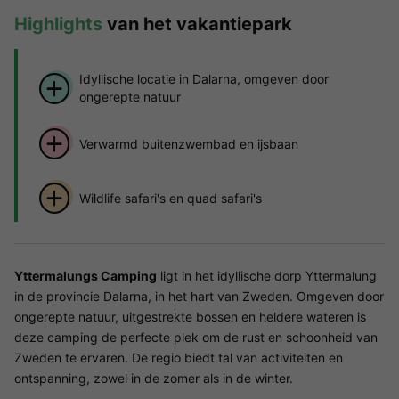
Highlights
van het vakantiepark
Idyllische locatie in Dalarna, omgeven door
ongerepte natuur
Verwarmd buitenzwembad en ijsbaan
Wildlife safari's en quad safari's
Yttermalungs Camping
ligt in het idyllische dorp Yttermalung
in de provincie Dalarna, in het hart van Zweden. Omgeven door
ongerepte natuur, uitgestrekte bossen en heldere wateren is
deze camping de perfecte plek om de rust en schoonheid van
Zweden te ervaren. De regio biedt tal van activiteiten en
ontspanning, zowel in de zomer als in de winter.