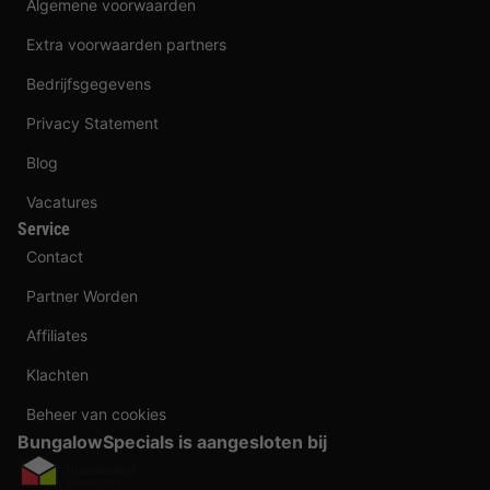
Algemene voorwaarden
Extra voorwaarden partners
Bedrijfsgegevens
Privacy Statement
Blog
Vacatures
Service
Contact
Partner Worden
Affiliates
Klachten
Beheer van cookies
BungalowSpecials is aangesloten bij