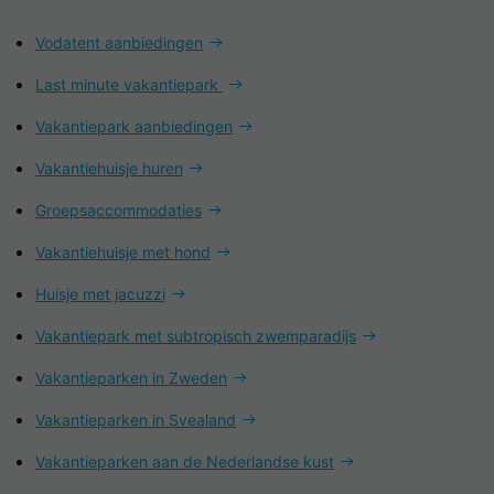
Vodatent aanbiedingen
Last minute vakantiepark
Vakantiepark aanbiedingen
Vakantiehuisje huren
Groepsaccommodaties
Vakantiehuisje met hond
Huisje met jacuzzi
Vakantiepark met subtropisch zwemparadijs
Vakantieparken in Zweden
Vakantieparken in Svealand
Vakantieparken aan de Nederlandse kust