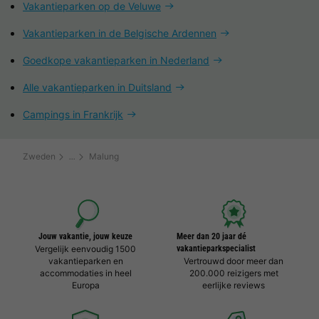
Vakantieparken op de Veluwe
Vakantieparken in de Belgische Ardennen
Goedkope vakantieparken in Nederland
Alle vakantieparken in Duitsland
Campings in Frankrijk
Zweden
Malung
Jouw vakantie, jouw keuze
Meer dan 20 jaar dé
Vergelijk eenvoudig 1500
vakantieparkspecialist
vakantieparken en
Vertrouwd door meer dan
accommodaties in heel
200.000 reizigers met
Europa
eerlijke reviews