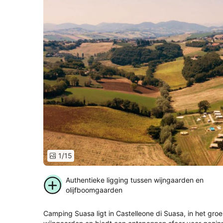
1/15
Authentieke ligging tussen wijngaarden en
olijfboomgaarden
Camping Suasa ligt in Castelleone di Suasa, in het gro