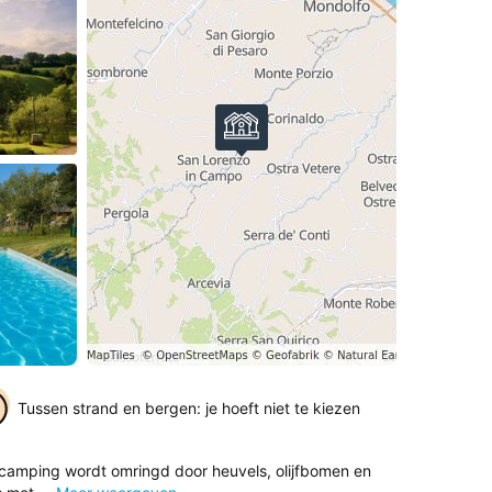
Tussen strand en bergen: je hoeft niet te kiezen
iecamping wordt omringd door heuvels, olijfbomen en