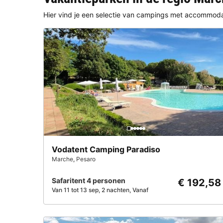
Hier vind je een selectie van campings met accommod
Vodatent Camping Paradiso
Marche
,
Pesaro
Safaritent 4 personen
€ 192,58
Van 11 tot 13 sep, 2 nachten, Vanaf