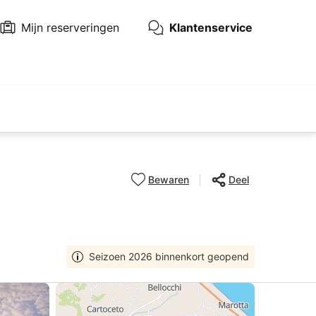
Mijn reserveringen
Klantenservice
Bewaren
Deel
Seizoen 2026 binnenkort geopend