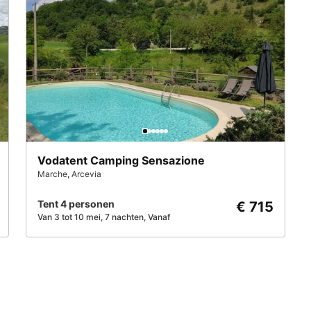
Vodatent Camping Sensazione
Marche
,
Arcevia
Tent 4 personen
€ 715
Van 3 tot 10 mei, 7 nachten, Vanaf