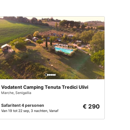
Vodatent Camping Tenuta Tredici Ulivi
Marche
,
Senigallia
Safaritent 4 personen
€ 290
Van 19 tot 22 sep, 3 nachten, Vanaf