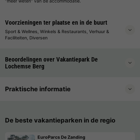
"meer weten" van de accommodatie.
Voorzieningen ter plaatse en in de buurt
Sport & Wellnes, Winkels & Restaurants, Verhuur &
Faciliteiten, Diversen
Beoordelingen over Vakantiepark De
Lochemse Berg
Praktische informatie
De beste vakantieparken in de regio
EuroParcs De Zanding