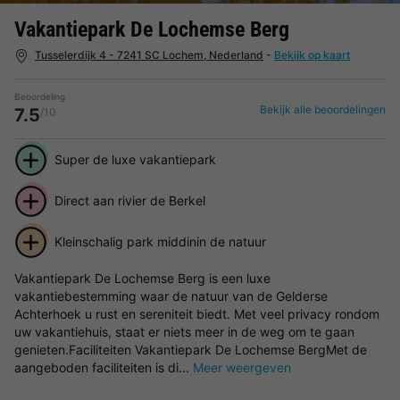
Vakantiepark De Lochemse Berg
Tusselerdijk 4 - 7241 SC Lochem, Nederland
-
Bekijk op kaart
Beoordeling
Bekijk alle beoordelingen
7.5
/10
Super de luxe vakantiepark
Direct aan rivier de Berkel
Kleinschalig park middinin de natuur
Vakantiepark De Lochemse Berg is een luxe
vakantiebestemming waar de natuur van de Gelderse
Achterhoek u rust en sereniteit biedt. Met veel privacy rondom
uw vakantiehuis, staat er niets meer in de weg om te gaan
genieten.Faciliteiten Vakantiepark De Lochemse BergMet de
aangeboden faciliteiten is di...
Meer weergeven