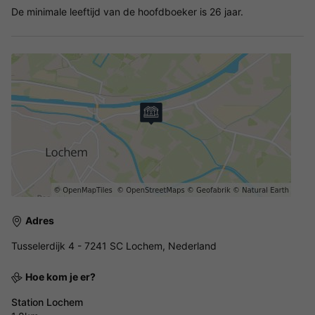
De minimale leeftijd van de hoofdboeker is 26 jaar.
Adres
Tusselerdijk 4 - 7241 SC Lochem, Nederland
Hoe kom je er?
Station Lochem