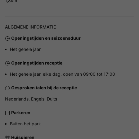
1,8km
ALGEMENE INFORMATIE
Openingstijden en seizoensduur
Het gehele jaar
Openingstijden receptie
Het gehele jaar, elke dag, open van 09:00 tot 17:00
Gesproken talen bij de receptie
Nederlands, Engels, Duits
Parkeren
Buiten het park
Huisdieren