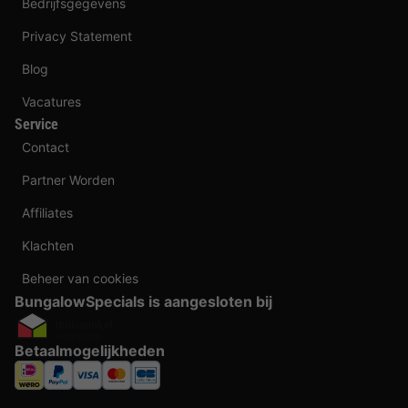
Bedrijfsgegevens
Privacy Statement
Blog
Vacatures
Service
Contact
Partner Worden
Affiliates
Klachten
Beheer van cookies
BungalowSpecials is aangesloten bij
Betaalmogelijkheden