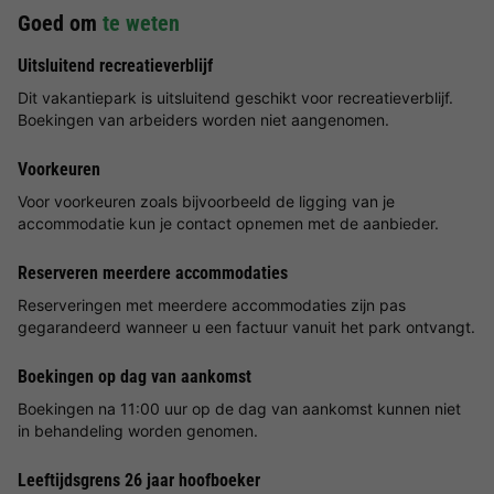
Goed om
te weten
Uitsluitend recreatieverblijf
Dit vakantiepark is uitsluitend geschikt voor recreatieverblijf.
Boekingen van arbeiders worden niet aangenomen.
Voorkeuren
Voor voorkeuren zoals bijvoorbeeld de ligging van je
accommodatie kun je contact opnemen met de aanbieder.
Reserveren meerdere accommodaties
Reserveringen met meerdere accommodaties zijn pas
gegarandeerd wanneer u een factuur vanuit het park ontvangt.
Boekingen op dag van aankomst
Boekingen na 11:00 uur op de dag van aankomst kunnen niet
in behandeling worden genomen.
Leeftijdsgrens 26 jaar hoofboeker