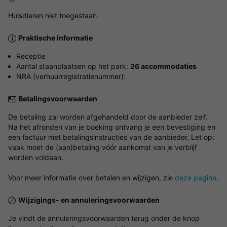
Huisdieren niet toegestaan.
Praktische informatie
Receptie
Aantal staanplaatsen op het park:
26 accommodaties
NRA (verhuurregistratienummer):
Betalingsvoorwaarden
De betaling zal worden afgehandeld door de aanbieder zelf.
Na het afronden van je boeking ontvang je een bevestiging en
een factuur met betalingsinstructies van de aanbieder. Let op:
vaak moet de (aan)betaling vóór aankomst van je verblijf
worden voldaan.
Voor meer informatie over betalen en wijzigen, zie
deze pagina
.
Wijzigings- en annuleringsvoorwaarden
Je vindt de annuleringsvoorwaarden terug onder de knop