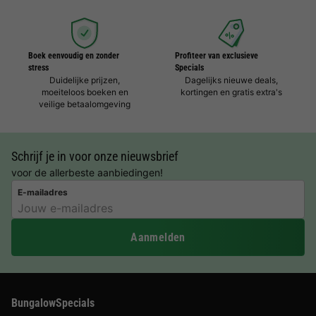
Boek eenvoudig en zonder
Profiteer van exclusieve
stress
Specials
Duidelijke prijzen,
Dagelijks nieuwe deals,
moeiteloos boeken en
kortingen en gratis extra's
veilige betaalomgeving
Schrijf je in voor onze nieuwsbrief
voor de allerbeste aanbiedingen!
E-mailadres
Aanmelden
BungalowSpecials