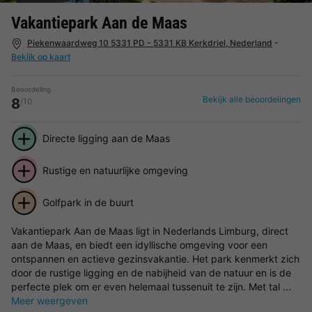
Vakantiepark Aan de Maas
Piekenwaardweg 10 5331 PD - 5331 KB Kerkdriel, Nederland
-
Bekijk op kaart
Beoordeling
Bekijk alle beoordelingen
8
/10
Directe ligging aan de Maas
Rustige en natuurlijke omgeving
Golfpark in de buurt
Vakantiepark Aan de Maas ligt in Nederlands Limburg, direct
aan de Maas, en biedt een idyllische omgeving voor een
ontspannen en actieve gezinsvakantie. Het park kenmerkt zich
door de rustige ligging en de nabijheid van de natuur en is de
perfecte plek om er even helemaal tussenuit te zijn. Met tal ...
Meer weergeven