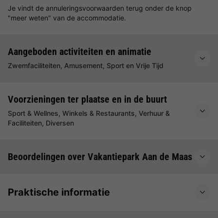
Je vindt de annuleringsvoorwaarden terug onder de knop
"meer weten" van de accommodatie.
Aangeboden activiteiten en animatie
Zwemfaciliteiten, Amusement, Sport en Vrije Tijd
Voorzieningen ter plaatse en in de buurt
Sport & Wellnes, Winkels & Restaurants, Verhuur &
Faciliteiten, Diversen
Beoordelingen over Vakantiepark Aan de Maas
Praktische informatie