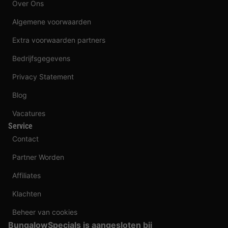
Over Ons
Algemene voorwaarden
Extra voorwaarden partners
Bedrijfsgegevens
Privacy Statement
Blog
Vacatures
Service
Contact
Partner Worden
Affiliates
Klachten
Beheer van cookies
BungalowSpecials is aangesloten bij