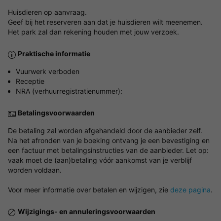
Huisdieren op aanvraag.
Geef bij het reserveren aan dat je huisdieren wilt meenemen.
Het park zal dan rekening houden met jouw verzoek.
Praktische informatie
Vuurwerk verboden
Receptie
NRA (verhuurregistratienummer):
Betalingsvoorwaarden
De betaling zal worden afgehandeld door de aanbieder zelf.
Na het afronden van je boeking ontvang je een bevestiging en
een factuur met betalingsinstructies van de aanbieder. Let op:
vaak moet de (aan)betaling vóór aankomst van je verblijf
worden voldaan.
Voor meer informatie over betalen en wijzigen, zie
deze pagina
.
Wijzigings- en annuleringsvoorwaarden