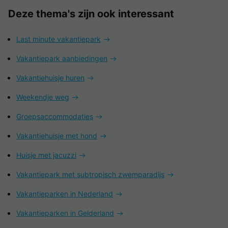
Deze thema's zijn ook interessant
Last minute vakantiepark
Vakantiepark aanbiedingen
Vakantiehuisje huren
Weekendje weg
Groepsaccommodaties
Vakantiehuisje met hond
Huisje met jacuzzi
Vakantiepark met subtropisch zwemparadijs
Vakantieparken in Nederland
Vakantieparken in Gelderland