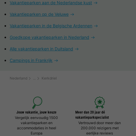
Vakantieparken aan de Nederlandse kust
Vakantieparken op de Veluwe
Vakantieparken in de Belgische Ardennen
Goedkope vakantieparken in Nederland
Alle vakantieparken in Duitsland
Campings in Frankrijk
Nederland
Kerkdriel
Jouw vakantie, jouw keuze
Meer dan 20 jaar dé
Vergelijk eenvoudig 1500
vakantieparkspecialist
vakantieparken en
Vertrouwd door meer dan
accommodaties in heel
200.000 reizigers met
Europa
eerlijke reviews