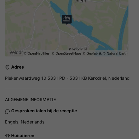
Adres
Piekenwaardweg 10 5331 PD - 5331 KB Kerkdriel, Nederland
ALGEMENE INFORMATIE
Gesproken talen bij de receptie
Engels, Nederlands
Huisdieren