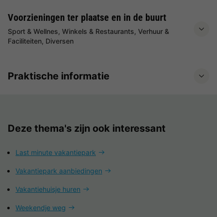
Voorzieningen ter plaatse en in de buurt
Sport & Wellnes, Winkels & Restaurants, Verhuur &
Faciliteiten, Diversen
Praktische informatie
Deze thema's zijn ook interessant
Last minute vakantiepark
Vakantiepark aanbiedingen
Vakantiehuisje huren
Weekendje weg