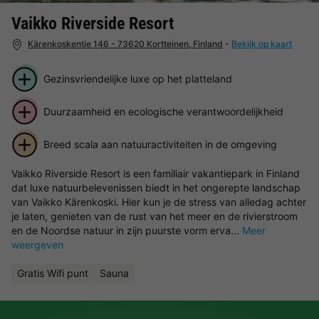
Vaikko Riverside Resort
Kärenkoskentie 146 - 73620 Kortteinen, Finland
-
Bekijk op kaart
Gezinsvriendelijke luxe op het platteland
Duurzaamheid en ecologische verantwoordelijkheid
Breed scala aan natuuractiviteiten in de omgeving
Vaikko Riverside Resort is een familiair vakantiepark in Finland
dat luxe natuurbelevenissen biedt in het ongerepte landschap
van Vaikko Kärenkoski. Hier kun je de stress van alledag achter
je laten, genieten van de rust van het meer en de rivierstroom
en de Noordse natuur in zijn puurste vorm erva...
Meer
weergeven
Gratis Wifi punt
Sauna