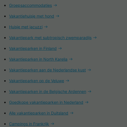
Groepsaccommodaties
Vakantiehuisje met hond
Huisje met jacuzzi
Vakantiepark met subtropisch zwemparadijs
Vakantieparken in Finland
Vakantieparken in North Karelia
Vakantieparken aan de Nederlandse kust
Vakantieparken op de Veluwe
Vakantieparken in de Belgische Ardennen
Goedkope vakantieparken in Nederland
Alle vakantieparken in Duitsland
Campings in Frankrijk