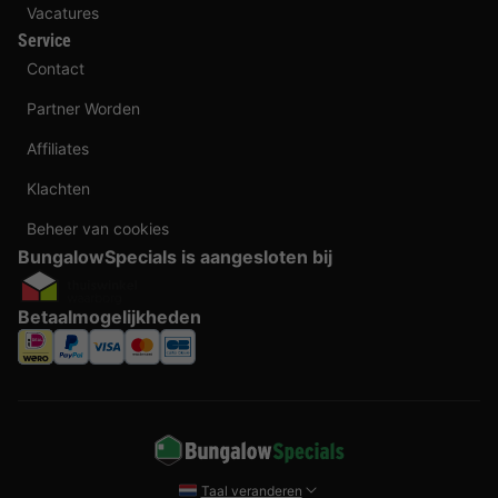
Vacatures
Service
Contact
Partner Worden
Affiliates
Klachten
Beheer van cookies
BungalowSpecials is aangesloten bij
Betaalmogelijkheden
Taal veranderen