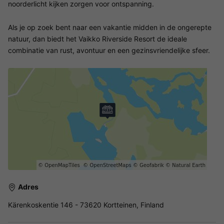
noorderlicht kijken zorgen voor ontspanning.
Als je op zoek bent naar een vakantie midden in de ongerepte
natuur, dan biedt het Vaikko Riverside Resort de ideale
combinatie van rust, avontuur en een gezinsvriendelijke sfeer.
Adres
Kärenkoskentie 146 - 73620 Kortteinen, Finland