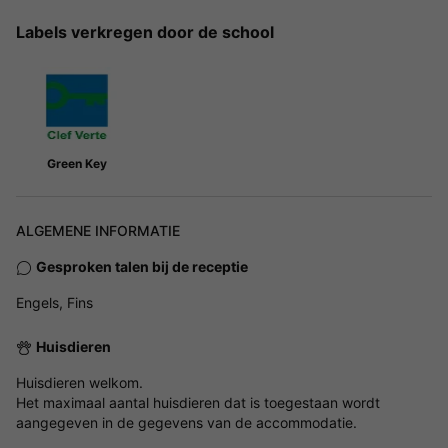
Labels verkregen door de school
Green Key
ALGEMENE INFORMATIE
Gesproken talen bij de receptie
Engels, Fins
Huisdieren
Huisdieren welkom.
Het maximaal aantal huisdieren dat is toegestaan wordt
aangegeven in de gegevens van de accommodatie.