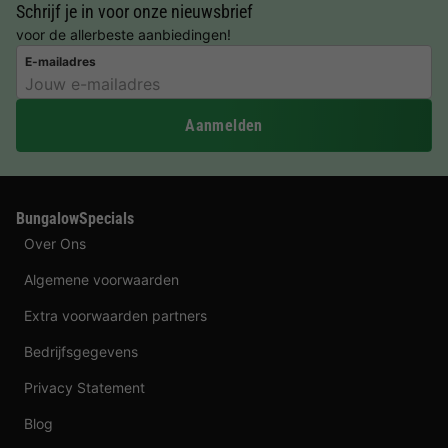
Schrijf je in voor onze nieuwsbrief
voor de allerbeste aanbiedingen!
E-mailadres
Aanmelden
BungalowSpecials
Over Ons
Algemene voorwaarden
Extra voorwaarden partners
Bedrijfsgegevens
Privacy Statement
Blog