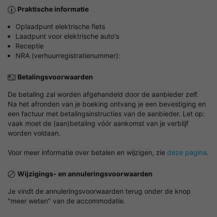
Praktische informatie
Oplaadpunt elektrische fiets
Laadpunt voor elektrische auto's
Receptie
NRA (verhuurregistratienummer):
Betalingsvoorwaarden
De betaling zal worden afgehandeld door de aanbieder zelf.
Na het afronden van je boeking ontvang je een bevestiging en
een factuur met betalingsinstructies van de aanbieder. Let op:
vaak moet de (aan)betaling vóór aankomst van je verblijf
worden voldaan.
Voor meer informatie over betalen en wijzigen, zie
deze pagina
.
Wijzigings- en annuleringsvoorwaarden
Je vindt de annuleringsvoorwaarden terug onder de knop
"meer weten" van de accommodatie.