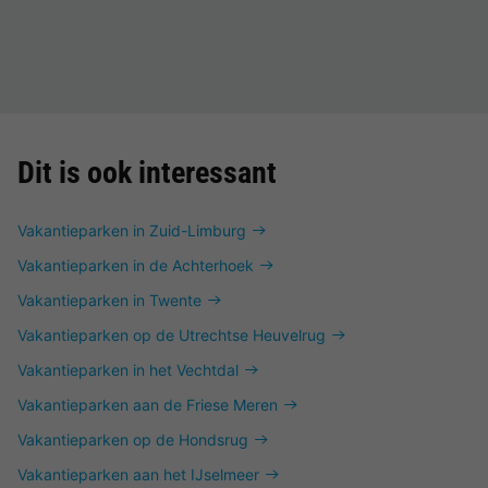
Dit is ook interessant
Vakantieparken in Zuid-Limburg
Vakantieparken in de Achterhoek
Vakantieparken in Twente
Vakantieparken op de Utrechtse Heuvelrug
Vakantieparken in het Vechtdal
Vakantieparken aan de Friese Meren
Vakantieparken op de Hondsrug
Vakantieparken aan het IJselmeer