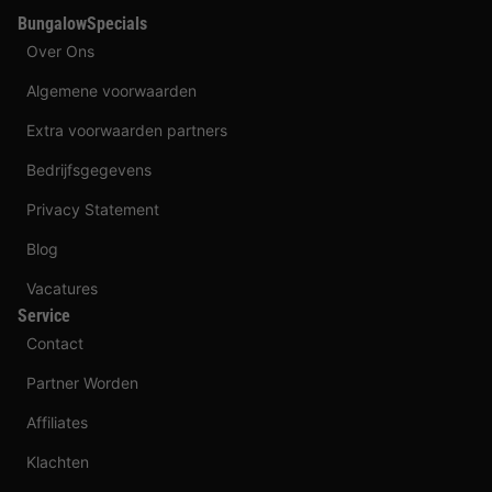
BungalowSpecials
Over Ons
Algemene voorwaarden
Extra voorwaarden partners
Bedrijfsgegevens
Privacy Statement
Blog
Vacatures
Service
Contact
Partner Worden
Affiliates
Klachten