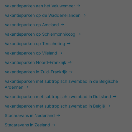
Vakantieparken aan het Veluwemeer
Vakantieparken op de Waddeneilanden
Vakantieparken op Ameland
Vakantieparken op Schiermonnikoog
Vakantieparken op Terschelling
Vakantieparken op Vlieland
Vakantieparken Noord-Frankrijk
Vakantieparken in Zuid-Frankrijk
Vakantieparken met subtropisch zwembad in de Belgische
Ardennen
Vakantieparken met subtropisch zwembad in Duitsland
Vakantieparken met subtropisch zwembad in België
Stacaravans in Nederland
Stacaravans in Zeeland