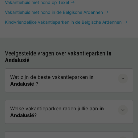
Vakantiehuis met hond op Texel
Vakantiehuis met hond in de Belgische Ardennen
Kindvriendelijke vakantieparken in de Belgische Ardennen
Veelgestelde vragen over vakantieparken
in
Andalusië
Wat zijn de beste vakantieparken
in
Andalusië
?
Welke vakantieparken raden jullie aan
in
Andalusië
?