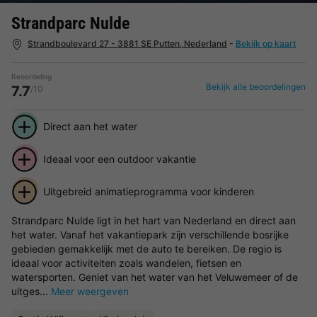
Strandparc Nulde
Strandboulevard 27 - 3881 SE Putten, Nederland
-
Bekijk op kaart
Beoordeling
Bekijk alle beoordelingen
7.7
/10
Direct aan het water
Ideaal voor een outdoor vakantie
Uitgebreid animatieprogramma voor kinderen
Strandparc Nulde ligt in het hart van Nederland en direct aan
het water. Vanaf het vakantiepark zijn verschillende bosrijke
gebieden gemakkelijk met de auto te bereiken. De regio is
ideaal voor activiteiten zoals wandelen, fietsen en
watersporten. Geniet van het water van het Veluwemeer of de
uitges...
Meer weergeven