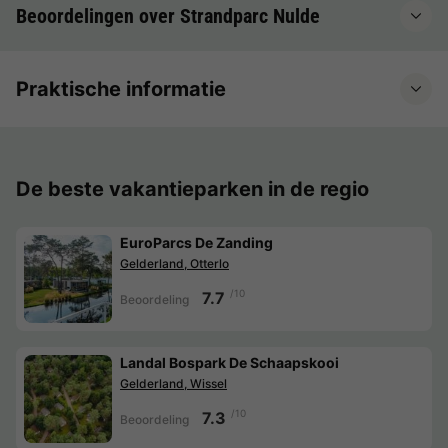
Beoordelingen over Strandparc Nulde
Praktische informatie
De beste vakantieparken in de regio
EuroParcs De Zanding
Gelderland, Otterlo
/10
7.7
Beoordeling
Landal Bospark De Schaapskooi
Gelderland, Wissel
/10
7.3
Beoordeling