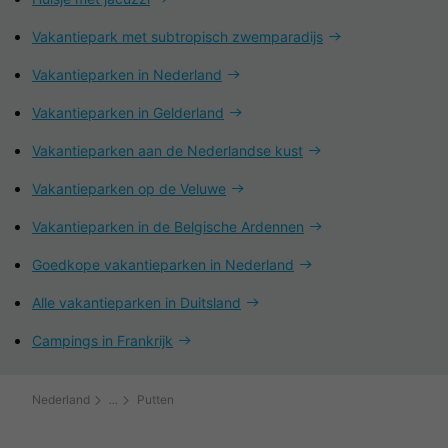
Vakantiepark met subtropisch zwemparadijs
Vakantieparken in Nederland
Vakantieparken in Gelderland
Vakantieparken aan de Nederlandse kust
Vakantieparken op de Veluwe
Vakantieparken in de Belgische Ardennen
Goedkope vakantieparken in Nederland
Alle vakantieparken in Duitsland
Campings in Frankrijk
Nederland
Putten