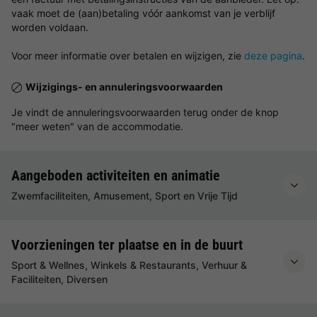
vaak moet de (aan)betaling vóór aankomst van je verblijf
worden voldaan.
Voor meer informatie over betalen en wijzigen, zie
deze pagina
.
Wijzigings- en annuleringsvoorwaarden
Je vindt de annuleringsvoorwaarden terug onder de knop
"meer weten" van de accommodatie.
Aangeboden activiteiten en animatie
Zwemfaciliteiten, Amusement, Sport en Vrije Tijd
Voorzieningen ter plaatse en in de buurt
Sport & Wellnes, Winkels & Restaurants, Verhuur &
Faciliteiten, Diversen