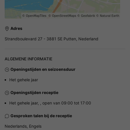
Adres
Strandboulevard 27 - 3881 SE Putten, Nederland
ALGEMENE INFORMATIE
Openingstijden en seizoensduur
Het gehele jaar
Openingstijden receptie
Het gehele jaar, , open van 09:00 tot 17:00
Gesproken talen bij de receptie
Nederlands, Engels