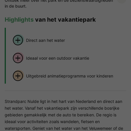
Ontdek meer over het park en de bezienswaardigheden
in de buurt.
Highlights
van het vakantiepark
Direct aan het water
Ideaal voor een outdoor vakantie
Uitgebreid animatieprogramma voor kinderen
Strandparc Nulde ligt in het hart van Nederland en direct aan
het water. Vanaf het vakantiepark zijn verschillende bosrijke
gebieden gemakkelijk met de auto te bereiken. De regio is
ideaal voor activiteiten zoals wandelen, fietsen en
watersporten. Geniet van het water van het Veluwemeer of de