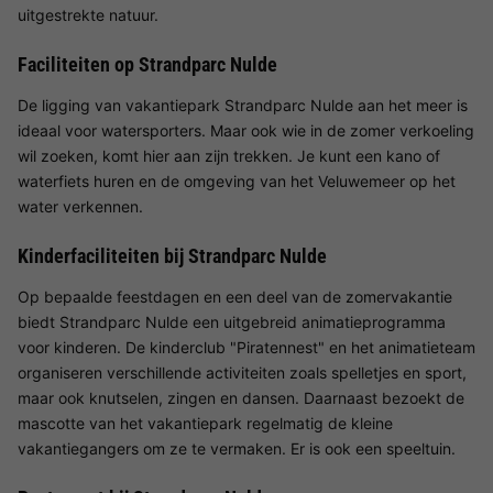
uitgestrekte natuur.
Faciliteiten op Strandparc Nulde
De ligging van vakantiepark Strandparc Nulde aan het meer is
ideaal voor watersporters. Maar ook wie in de zomer verkoeling
wil zoeken, komt hier aan zijn trekken. Je kunt een kano of
waterfiets huren en de omgeving van het Veluwemeer op het
water verkennen.
Kinderfaciliteiten bij Strandparc Nulde
Op bepaalde feestdagen en een deel van de zomervakantie
biedt Strandparc Nulde een uitgebreid animatieprogramma
voor kinderen. De kinderclub "Piratennest" en het animatieteam
organiseren verschillende activiteiten zoals spelletjes en sport,
maar ook knutselen, zingen en dansen. Daarnaast bezoekt de
mascotte van het vakantiepark regelmatig de kleine
vakantiegangers om ze te vermaken. Er is ook een speeltuin.