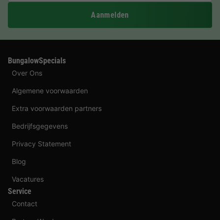
Aanmelden
BungalowSpecials
Over Ons
Algemene voorwaarden
Extra voorwaarden partners
Bedrijfsgegevens
Privacy Statement
Blog
Vacatures
Service
Contact