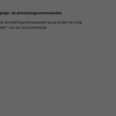
gings- en annuleringsvoorwaarden
 de annuleringsvoorwaarden terug onder de knop
ten" van de accommodatie.