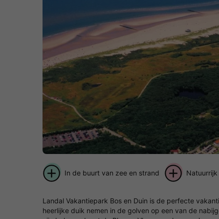
In de buurt van zee en strand
Natuurrijk
Landal Vakantiepark Bos en Duin is de perfecte vaka
heerlijke duik nemen in de golven op een van de nabij