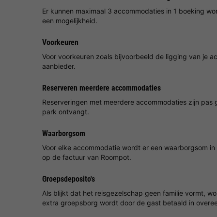
Er kunnen maximaal 3 accommodaties in 1 boeking wor
een mogelijkheid.
Voorkeuren
Voor voorkeuren zoals bijvoorbeeld de ligging van je
aanbieder.
Reserveren meerdere accommodaties
Reserveringen met meerdere accommodaties zijn pas g
park ontvangt.
Waarborgsom
Voor elke accommodatie wordt er een waarborgsom in
op de factuur van Roompot.
Groepsdeposito's
Als blijkt dat het reisgezelschap geen familie vormt, w
extra groepsborg wordt door de gast betaald in over