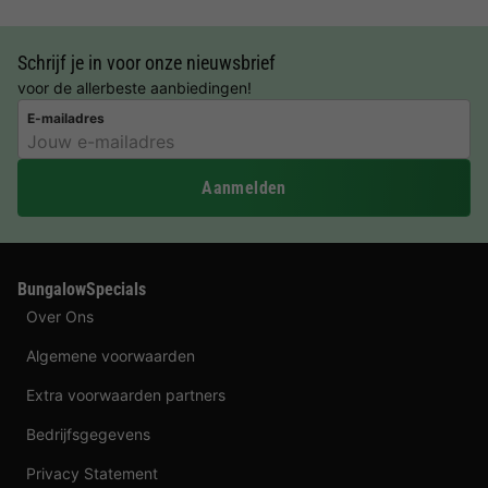
Schrijf je in voor onze nieuwsbrief
voor de allerbeste aanbiedingen!
E-mailadres
Aanmelden
BungalowSpecials
Over Ons
Algemene voorwaarden
Extra voorwaarden partners
Bedrijfsgegevens
Privacy Statement