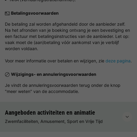
Betalingsvoorwaarden
De betaling zal worden afgehandeld door de aanbieder zelf.
Na het afronden van je boeking ontvang je een bevestiging en
een factuur met betalingsinstructies van de aanbieder. Let op:
vaak moet de (aan)betaling vóór aankomst van je verblijf
worden voldaan.
Voor meer informatie over betalen en wijzigen, zie
deze pagina
.
Wijzigings- en annuleringsvoorwaarden
Je vindt de annuleringsvoorwaarden terug onder de knop
"meer weten" van de accommodatie.
Aangeboden activiteiten en animatie
Zwemfaciliteiten, Amusement, Sport en Vrije Tijd