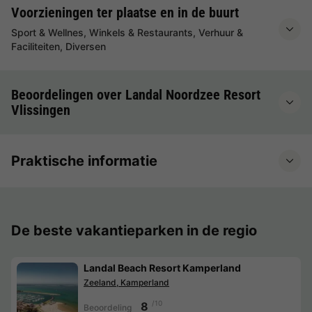
Voorzieningen ter plaatse en in de buurt
Sport & Wellnes, Winkels & Restaurants, Verhuur &
Faciliteiten, Diversen
Beoordelingen over Landal Noordzee Resort
Vlissingen
Praktische informatie
De beste vakantieparken in de regio
Landal Beach Resort Kamperland
Zeeland, Kamperland
/10
8
Beoordeling