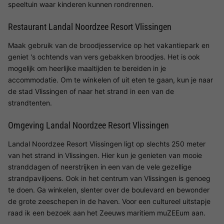
speeltuin waar kinderen kunnen rondrennen.
Restaurant Landal Noordzee Resort Vlissingen
Maak gebruik van de broodjesservice op het vakantiepark en
geniet 's ochtends van vers gebakken broodjes. Het is ook
mogelijk om heerlijke maaltijden te bereiden in je
accommodatie. Om te winkelen of uit eten te gaan, kun je naar
de stad Vlissingen of naar het strand in een van de
strandtenten.
Omgeving Landal Noordzee Resort Vlissingen
Landal Noordzee Resort Vlissingen ligt op slechts 250 meter
van het strand in Vlissingen. Hier kun je genieten van mooie
stranddagen of neerstrijken in een van de vele gezellige
strandpaviljoens. Ook in het centrum van Vlissingen is genoeg
te doen. Ga winkelen, slenter over de boulevard en bewonder
de grote zeeschepen in de haven. Voor een cultureel uitstapje
raad ik een bezoek aan het Zeeuws maritiem muZEEum aan.