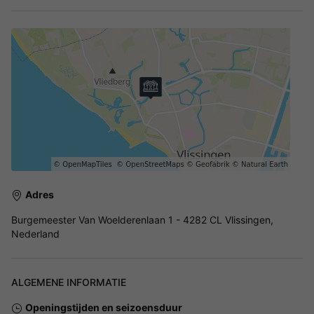
Adres
Burgemeester Van Woelderenlaan 1 - 4282 CL Vlissingen,
Nederland
ALGEMENE INFORMATIE
Openingstijden en seizoensduur