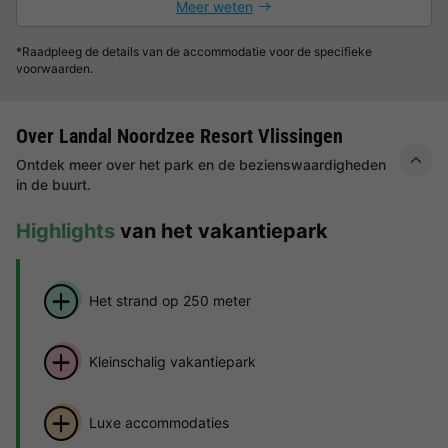
Meer weten
*Raadpleeg de details van de accommodatie voor de specifieke
voorwaarden.
Over Landal Noordzee Resort Vlissingen
Ontdek meer over het park en de bezienswaardigheden
in de buurt.
Highlights
van het vakantiepark
Het strand op 250 meter
Kleinschalig vakantiepark
Luxe accommodaties