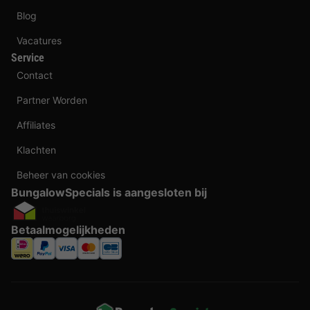
Blog
Vacatures
Service
Contact
Partner Worden
Affiliates
Klachten
Beheer van cookies
BungalowSpecials is aangesloten bij
Betaalmogelijkheden