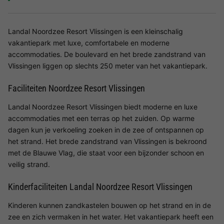
Landal Noordzee Resort Vlissingen is een kleinschalig
vakantiepark met luxe, comfortabele en moderne
accommodaties. De boulevard en het brede zandstrand van
Vlissingen liggen op slechts 250 meter van het vakantiepark.
Faciliteiten Noordzee Resort Vlissingen
Landal Noordzee Resort Vlissingen biedt moderne en luxe
accommodaties met een terras op het zuiden. Op warme
dagen kun je verkoeling zoeken in de zee of ontspannen op
het strand. Het brede zandstrand van Vlissingen is bekroond
met de Blauwe Vlag, die staat voor een bijzonder schoon en
veilig strand.
Kinderfaciliteiten Landal Noordzee Resort Vlissingen
Kinderen kunnen zandkastelen bouwen op het strand en in de
zee en zich vermaken in het water. Het vakantiepark heeft een