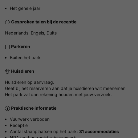
Het gehele jaar
Gesproken talen bij de receptie
Nederlands, Engels, Duits
Parkeren
Buiten het park
Huisdieren
Huisdieren op aanvraag.
Geef bij het reserveren aan dat je huisdieren wilt meenemen.
Het park zal dan rekening houden met jouw verzoek.
Praktische informatie
Vuurwerk verboden
Receptie
Aantal staanplaatsen op het park:
31 accommodaties
NRA (verhuurregistratienummer):