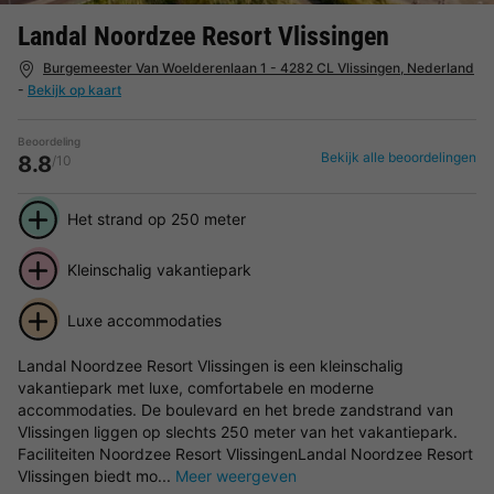
Landal Noordzee Resort Vlissingen
Burgemeester Van Woelderenlaan 1 - 4282 CL Vlissingen, Nederland
-
Bekijk op kaart
Beoordeling
Bekijk alle beoordelingen
8.8
/10
Het strand op 250 meter
Kleinschalig vakantiepark
Luxe accommodaties
Landal Noordzee Resort Vlissingen is een kleinschalig
vakantiepark met luxe, comfortabele en moderne
accommodaties. De boulevard en het brede zandstrand van
Vlissingen liggen op slechts 250 meter van het vakantiepark.
Faciliteiten Noordzee Resort VlissingenLandal Noordzee Resort
Vlissingen biedt mo...
Meer weergeven