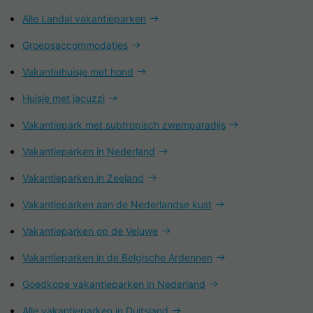
Alle Landal vakantieparken
Groepsaccommodaties
Vakantiehuisje met hond
Huisje met jacuzzi
Vakantiepark met subtropisch zwemparadijs
Vakantieparken in Nederland
Vakantieparken in Zeeland
Vakantieparken aan de Nederlandse kust
Vakantieparken op de Veluwe
Vakantieparken in de Belgische Ardennen
Goedkope vakantieparken in Nederland
Alle vakantieparken in Duitsland