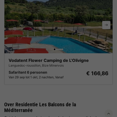
Vodatent Flower Camping de L'Olivigne
Languedoc-roussillon
,
Bize Minervois
Safaritent 6 personen
€ 166,86
Van 29 sep tot 1 okt, 2 nachten, Vanaf
Over Residentie Les Balcons de la
Méditerranée