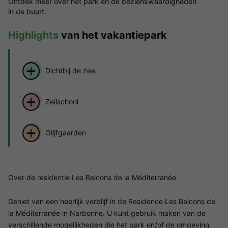
Ontdek meer over het park en de bezienswaardigheden
in de buurt.
Highlights
van het vakantiepark
Dichtbij de zee
Zeilschool
Olijfgaarden
Over de residentie Les Balcons de la Méditerranée
Geniet van een heerlijk verblijf in de Residence Les Balcons de
la Méditerranée in Narbonne. U kunt gebruik maken van de
verschillende mogelijkheden die het park en/of de omgeving