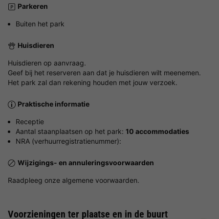
Parkeren
Buiten het park
Huisdieren
Huisdieren op aanvraag.
Geef bij het reserveren aan dat je huisdieren wilt meenemen.
Het park zal dan rekening houden met jouw verzoek.
Praktische informatie
Receptie
Aantal staanplaatsen op het park:
10 accommodaties
NRA (verhuurregistratienummer):
Wijzigings- en annuleringsvoorwaarden
Raadpleeg onze algemene voorwaarden.
Voorzieningen ter plaatse en in de buurt