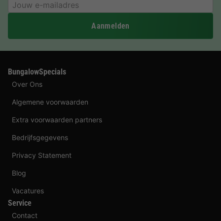
Aanmelden
BungalowSpecials
Over Ons
Algemene voorwaarden
Extra voorwaarden partners
Bedrijfsgegevens
Privacy Statement
Blog
Vacatures
Service
Contact