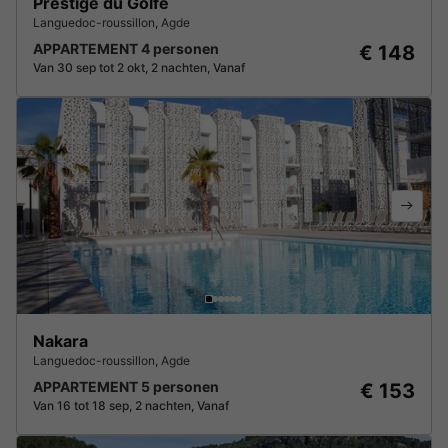
Prestige du Golfe
Languedoc-roussillon
,
Agde
APPARTEMENT 4 personen
€ 148
Van 30 sep tot 2 okt, 2 nachten, Vanaf
Nakara
Languedoc-roussillon
,
Agde
APPARTEMENT 5 personen
€ 153
Van 16 tot 18 sep, 2 nachten, Vanaf