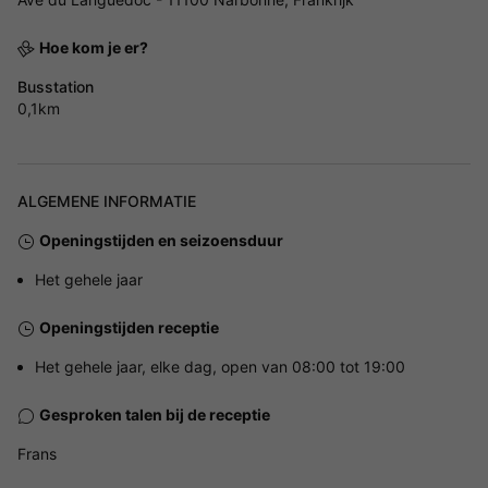
Hoe kom je er?
Busstation
0,1km
ALGEMENE INFORMATIE
Openingstijden en seizoensduur
Het gehele jaar
Openingstijden receptie
Het gehele jaar, elke dag, open van 08:00 tot 19:00
Gesproken talen bij de receptie
Frans