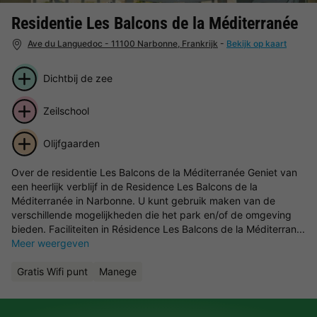
Residentie Les Balcons de la Méditerranée
Ave du Languedoc - 11100 Narbonne, Frankrijk
-
Bekijk op kaart
Dichtbij de zee
Zeilschool
Olijfgaarden
Over de residentie Les Balcons de la Méditerranée Geniet van
een heerlijk verblijf in de Residence Les Balcons de la
Méditerranée in Narbonne. U kunt gebruik maken van de
verschillende mogelijkheden die het park en/of de omgeving
bieden. Faciliteiten in Résidence Les Balcons de la Méditerran...
Meer weergeven
Gratis Wifi punt
Manege