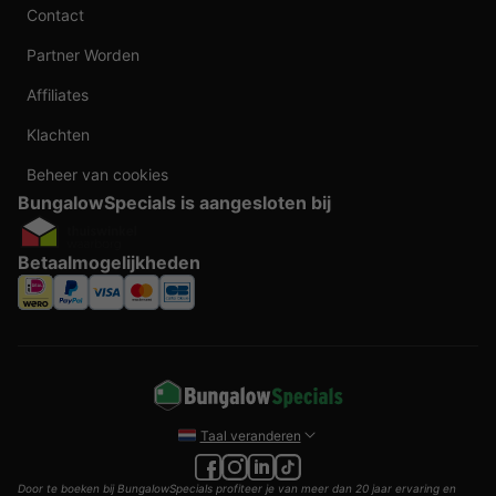
Contact
Partner Worden
Affiliates
Klachten
Beheer van cookies
BungalowSpecials is aangesloten bij
Betaalmogelijkheden
Taal veranderen
Door te boeken bij BungalowSpecials profiteer je van meer dan 20 jaar ervaring en