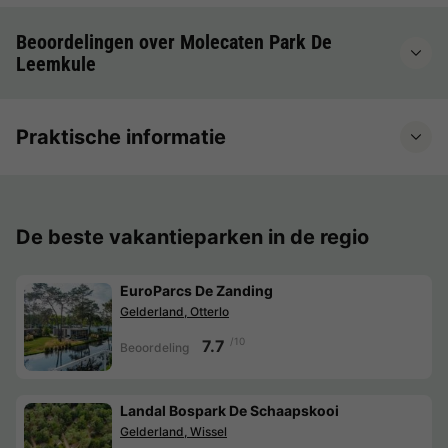
Beoordelingen over Molecaten Park De
Leemkule
Praktische informatie
De beste vakantieparken in de regio
EuroParcs De Zanding
Gelderland, Otterlo
/10
7.7
Beoordeling
Landal Bospark De Schaapskooi
Gelderland, Wissel