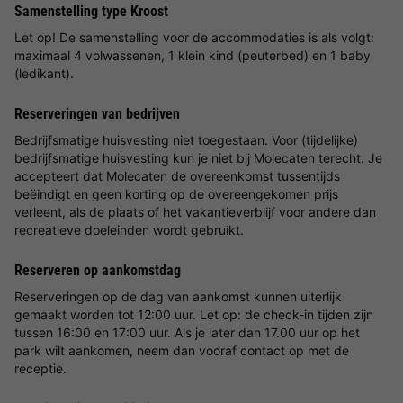
Samenstelling type Kroost
Let op! De samenstelling voor de accommodaties is als volgt:
maximaal 4 volwassenen, 1 klein kind (peuterbed) en 1 baby
(ledikant).
Reserveringen van bedrijven
Bedrijfsmatige huisvesting niet toegestaan. Voor (tijdelijke)
bedrijfsmatige huisvesting kun je niet bij Molecaten terecht. Je
accepteert dat Molecaten de overeenkomst tussentijds
beëindigt en geen korting op de overeengekomen prijs
verleent, als de plaats of het vakantieverblijf voor andere dan
recreatieve doeleinden wordt gebruikt.
Reserveren op aankomstdag
Reserveringen op de dag van aankomst kunnen uiterlijk
gemaakt worden tot 12:00 uur. Let op: de check-in tijden zijn
tussen 16:00 en 17:00 uur. Als je later dan 17.00 uur op het
park wilt aankomen, neem dan vooraf contact op met de
receptie.