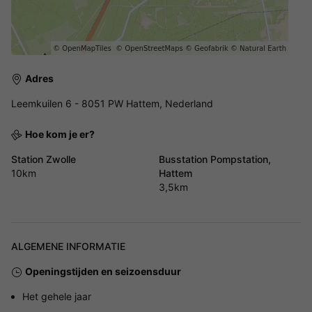
Adres
Leemkuilen 6 - 8051 PW Hattem, Nederland
Hoe kom je er?
Station Zwolle
Busstation Pompstation,
10km
Hattem
3,5km
ALGEMENE INFORMATIE
Openingstijden en seizoensduur
Het gehele jaar