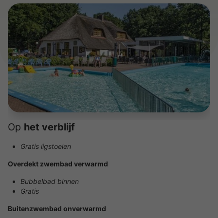
Op
het verblijf
Gratis ligstoelen
Overdekt zwembad verwarmd
Bubbelbad binnen
Gratis
Buitenzwembad onverwarmd