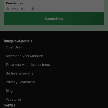
E-mailadres
Aanmelden
BungalowSpecials
Over Ons
Algemene voorwaarden
Extra voorwaarden partners
Bedrijfsgegevens
Privacy Statement
Blog
Vacatures
Service