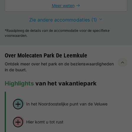
Meer weten
Zie andere accommodaties (1)
*Raadpleeg de details van de accommodatie voor de specifieke
voorwaarden.
Over Molecaten Park De Leemkule
Ontdek meer over het park en de bezienswaardigheden
in de buurt.
Highlights
van het vakantiepark
In het Noordoostelijke punt van de Veluwe
Hier komt u tot rust