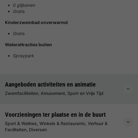
0 glijbanen
Gratis
Kinderzwembad onverwarmd
Gratis
Waterattracties buiten
Spraypark
Aangeboden activiteiten en animatie
Zwemfaciliteiten, Amusement, Sport en Vrije Tijd
Voorzieningen ter plaatse en in de buurt
Sport & Wellnes, Winkels & Restaurants, Verhuur &
Faciliteiten, Diversen