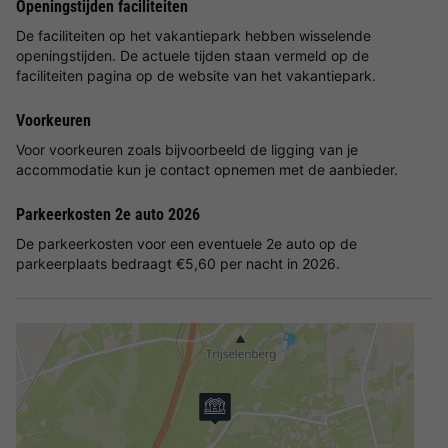
Openingstijden faciliteiten
De faciliteiten op het vakantiepark hebben wisselende
openingstijden. De actuele tijden staan vermeld op de
faciliteiten pagina op de website van het vakantiepark.
Voorkeuren
Voor voorkeuren zoals bijvoorbeeld de ligging van je
accommodatie kun je contact opnemen met de aanbieder.
Parkeerkosten 2e auto 2026
De parkeerkosten voor een eventuele 2e auto op de
parkeerplaats bedraagt €5,60 per nacht in 2026.