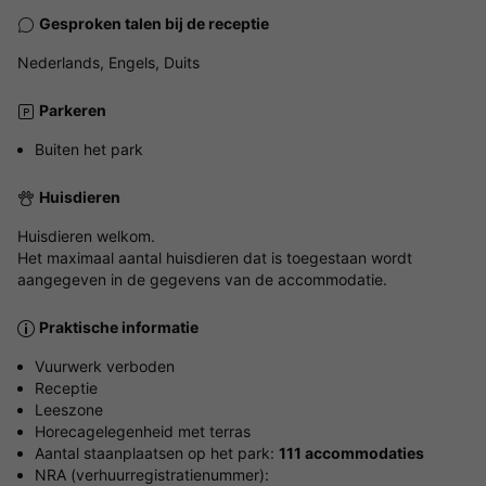
Gesproken talen bij de receptie
Nederlands, Engels, Duits
Parkeren
Buiten het park
Huisdieren
Huisdieren welkom.
Het maximaal aantal huisdieren dat is toegestaan wordt
aangegeven in de gegevens van de accommodatie.
Praktische informatie
Vuurwerk verboden
Receptie
Leeszone
Horecagelegenheid met terras
Aantal staanplaatsen op het park:
111 accommodaties
NRA (verhuurregistratienummer):