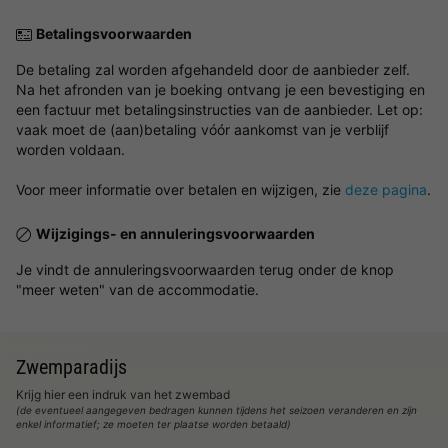
Betalingsvoorwaarden
De betaling zal worden afgehandeld door de aanbieder zelf.
Na het afronden van je boeking ontvang je een bevestiging en
een factuur met betalingsinstructies van de aanbieder. Let op:
vaak moet de (aan)betaling vóór aankomst van je verblijf
worden voldaan.
Voor meer informatie over betalen en wijzigen, zie
deze pagina
.
Wijzigings- en annuleringsvoorwaarden
Je vindt de annuleringsvoorwaarden terug onder de knop
"meer weten" van de accommodatie.
Zwemparadijs
Krijg hier een indruk van het zwembad
(de eventueel aangegeven bedragen kunnen tijdens het seizoen veranderen en zijn
enkel informatief; ze moeten ter plaatse worden betaald)