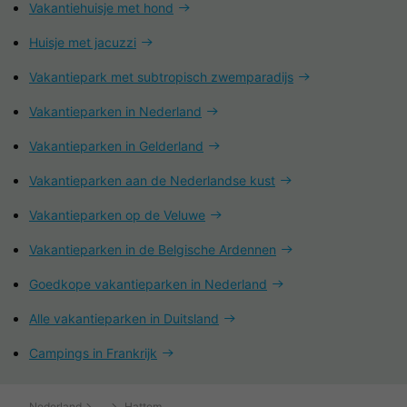
Vakantiehuisje met hond
Huisje met jacuzzi
Vakantiepark met subtropisch zwemparadijs
Vakantieparken in Nederland
Vakantieparken in Gelderland
Vakantieparken aan de Nederlandse kust
Vakantieparken op de Veluwe
Vakantieparken in de Belgische Ardennen
Goedkope vakantieparken in Nederland
Alle vakantieparken in Duitsland
Campings in Frankrijk
Nederland
Hattem