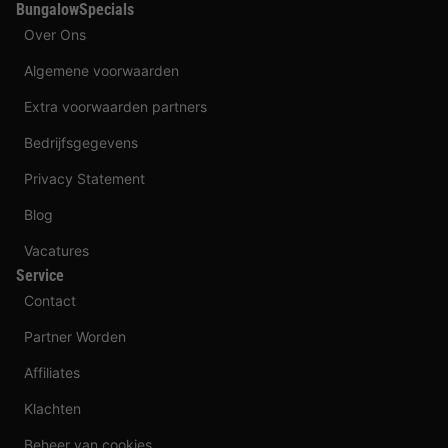
BungalowSpecials
Over Ons
Algemene voorwaarden
Extra voorwaarden partners
Bedrijfsgegevens
Privacy Statement
Blog
Vacatures
Service
Contact
Partner Worden
Affiliates
Klachten
Beheer van cookies