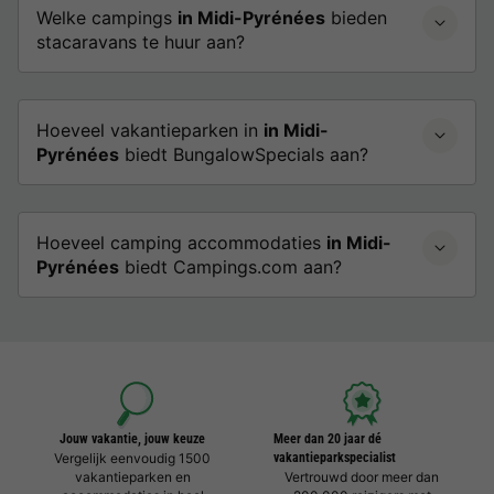
Welke campings
in Midi-Pyrénées
bieden
stacaravans te huur aan?
Hoeveel vakantieparken in
in Midi-
Pyrénées
biedt BungalowSpecials aan?
Hoeveel camping accommodaties
in Midi-
Pyrénées
biedt Campings.com aan?
Jouw vakantie, jouw keuze
Meer dan 20 jaar dé
Vergelijk eenvoudig 1500
vakantieparkspecialist
vakantieparken en
Vertrouwd door meer dan