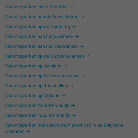
Vakantieparken in het Vechtdal
Vakantieparken aan de Friese Meren
Vakantieparken op de Hondsrug
Vakantieparken aan het IJselmeer
Vakantieparken aan het Veluwemeer
Vakantieparken op de Waddeneilanden
Vakantieparken op Ameland
Vakantieparken op Schiermonnikoog
Vakantieparken op Terschelling
Vakantieparken op Vlieland
Vakantieparken Noord-Frankrijk
Vakantieparken in Zuid-Frankrijk
Vakantieparken met subtropisch zwembad in de Belgische
Ardennen