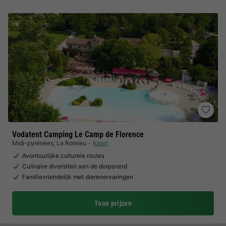
Vodatent Camping Le Camp de Florence
Midi-pyrénées
,
La Romieu
Kaart
Avontuurlijke culturele routes
Culinaire diversiteit aan de dorpsrand
Familievriendelijk met dierenervaringen
Toon prijzen