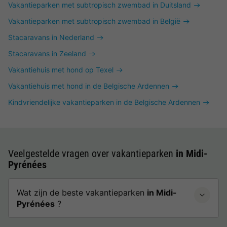
Vakantieparken met subtropisch zwembad in Duitsland
Vakantieparken met subtropisch zwembad in België
Stacaravans in Nederland
Stacaravans in Zeeland
Vakantiehuis met hond op Texel
Vakantiehuis met hond in de Belgische Ardennen
Kindvriendelijke vakantieparken in de Belgische Ardennen
Veelgestelde vragen over vakantieparken
in Midi-
Pyrénées
Wat zijn de beste vakantieparken
in Midi-
Pyrénées
?