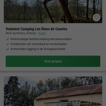
Vodatent Camping Les Rives de Courtes
Midi-pyrénées
,
Estang
Kaart
Kleinschalige familiecamping met persoonlijke…
Combinatie van zwembad en recreatieplas
Authentieke ligging in de Armagnacstreek
Toon prijzen