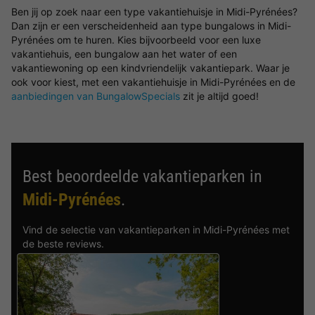
Ben jij op zoek naar een type vakantiehuisje in Midi-Pyrénées?
Dan zijn er een verscheidenheid aan type bungalows in Midi-
Pyrénées om te huren. Kies bijvoorbeeld voor een luxe
vakantiehuis, een bungalow aan het water of een
vakantiewoning op een kindvriendelijk vakantiepark. Waar je
ook voor kiest, met een vakantiehuisje in Midi-Pyrénées en de
aanbiedingen van BungalowSpecials
zit je altijd goed!
Best beoordeelde vakantieparken in
Midi-Pyrénées
.
Vind de selectie van vakantieparken in Midi-Pyrénées met
de beste reviews.