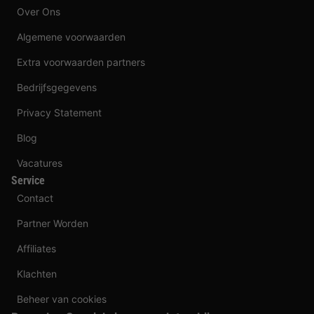
Over Ons
Algemene voorwaarden
Extra voorwaarden partners
Bedrijfsgegevens
Privacy Statement
Blog
Vacatures
Service
Contact
Partner Worden
Affiliates
Klachten
Beheer van cookies