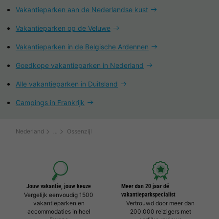
Vakantieparken aan de Nederlandse kust
Vakantieparken op de Veluwe
Vakantieparken in de Belgische Ardennen
Goedkope vakantieparken in Nederland
Alle vakantieparken in Duitsland
Campings in Frankrijk
Nederland
Ossenzijl
Jouw vakantie, jouw keuze
Meer dan 20 jaar dé
Vergelijk eenvoudig 1500
vakantieparkspecialist
vakantieparken en
Vertrouwd door meer dan
accommodaties in heel
200.000 reizigers met