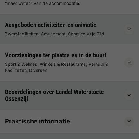
"meer weten" van de accommodatie.
Aangeboden activiteiten en animatie
Zwemfaciliteiten, Amusement, Sport en Vrije Tijd
Voorzieningen ter plaatse en in de buurt
Sport & Wellnes, Winkels & Restaurants, Verhuur &
Faciliteiten, Diversen
Beoordelingen over Landal Waterstaete
Ossenzijl
Praktische informatie