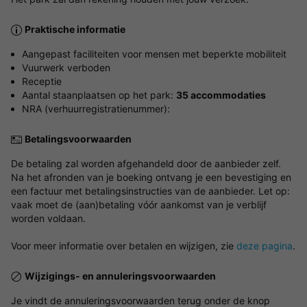
Praktische informatie
Aangepast faciliteiten voor mensen met beperkte mobiliteit
Vuurwerk verboden
Receptie
Aantal staanplaatsen op het park:
35 accommodaties
NRA (verhuurregistratienummer):
Betalingsvoorwaarden
De betaling zal worden afgehandeld door de aanbieder zelf.
Na het afronden van je boeking ontvang je een bevestiging en
een factuur met betalingsinstructies van de aanbieder. Let op:
vaak moet de (aan)betaling vóór aankomst van je verblijf
worden voldaan.
Voor meer informatie over betalen en wijzigen, zie
deze pagina
.
Wijzigings- en annuleringsvoorwaarden
Je vindt de annuleringsvoorwaarden terug onder de knop