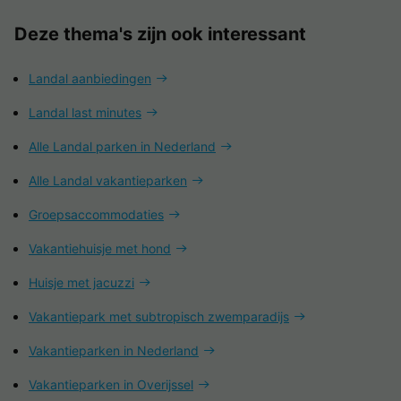
Deze thema's zijn ook interessant
Landal aanbiedingen
Landal last minutes
Alle Landal parken in Nederland
Alle Landal vakantieparken
Groepsaccommodaties
Vakantiehuisje met hond
Huisje met jacuzzi
Vakantiepark met subtropisch zwemparadijs
Vakantieparken in Nederland
Vakantieparken in Overijssel