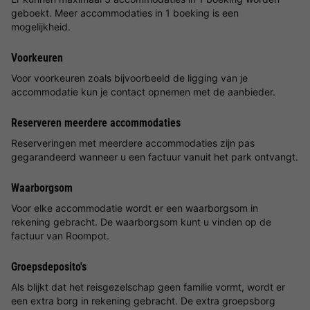
geboekt. Meer accommodaties in 1 boeking is een
mogelijkheid.
Voorkeuren
Voor voorkeuren zoals bijvoorbeeld de ligging van je
accommodatie kun je contact opnemen met de aanbieder.
Reserveren meerdere accommodaties
Reserveringen met meerdere accommodaties zijn pas
gegarandeerd wanneer u een factuur vanuit het park ontvangt.
Waarborgsom
Voor elke accommodatie wordt er een waarborgsom in
rekening gebracht. De waarborgsom kunt u vinden op de
factuur van Roompot.
Groepsdeposito's
Als blijkt dat het reisgezelschap geen familie vormt, wordt er
een extra borg in rekening gebracht. De extra groepsborg