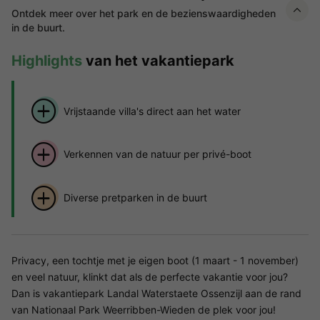
Ontdek meer over het park en de bezienswaardigheden
in de buurt.
Highlights
van het vakantiepark
Vrijstaande villa's direct aan het water
Verkennen van de natuur per privé-boot
Diverse pretparken in de buurt
Privacy, een tochtje met je eigen boot (1 maart - 1 november)
en veel natuur, klinkt dat als de perfecte vakantie voor jou?
Dan is vakantiepark Landal Waterstaete Ossenzijl aan de rand
van Nationaal Park Weerribben-Wieden de plek voor jou!