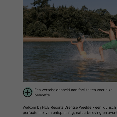
Een verscheidenheid aan faciliteiten voor elke
behoefte
Welkom bij HUB Resorts Drentse Weelde - een idyllisch 
perfecte mix van ontspanning, natuurbeleving en avont