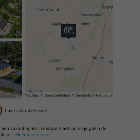
Luxe vakantiehuizen
 een vakantiepark in Europa biedt jou en je gezin de
le pl...
Meer weergeven