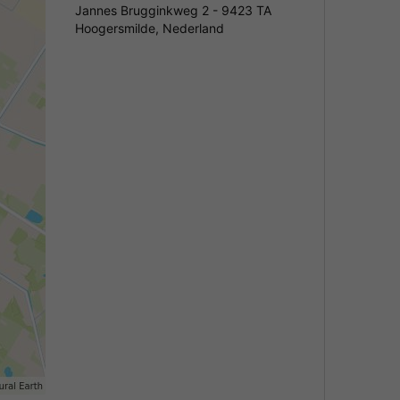
Jannes Brugginkweg 2 - 9423 TA
Hoogersmilde, Nederland