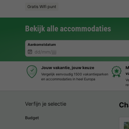
Gratis Wifi punt
Bekijk alle accommodaties
Aankomstdatum
Jouw vakantie, jouw keuze
M
v
Vergelijk eenvoudig 1500 vakantieparken
en accommodaties in heel Europa
Ve
re
Verfijn je selectie
Ch
Budget