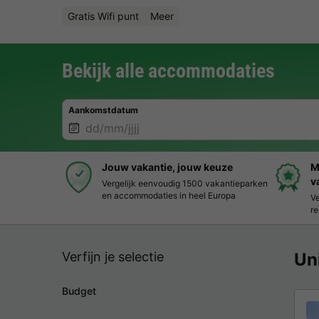
Gratis Wifi punt
Meer
Bekijk alle accommodaties
Aankomstdatum
Jouw vakantie, jouw keuze
M
v
Vergelijk eenvoudig 1500 vakantieparken
en accommodaties in heel Europa
Ve
re
Verfijn je selectie
Un
Budget