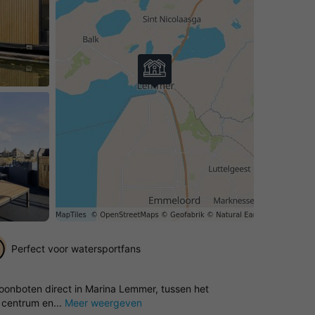
Perfect voor watersportfans
woonboten direct in Marina Lemmer, tussen het
 centrum en...
Meer weergeven