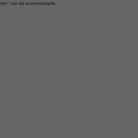
ten" van de accommodatie.