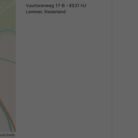
Vuurtorenweg 17-B - 8531 HJ
Lemmer, Nederland