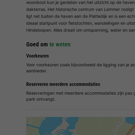
woonboot kun je genieten van het uitzicht op de haven
dakterras. Het historische centrum van Lemmer nodigt u
ligt net buiten de haven aan de Plattedijk en is een e
ideaal startpunt voor fietstochten, wandelingen en uits
Hindeloopen. Alles draait om ontspanning, water en sa
Goed om
te weten
Voorkeuren
Voor voorkeuren zoals bijvoorbeeld de ligging van je
aanbieder.
Reserveren meerdere accommodaties
Reserveringen met meerdere accommodaties zijn pas g
park ontvangt.