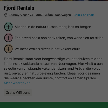
Fjord Rentals
Stormyrvegen 74 - 3853 Vrådal, Noorwegen
-
Bekijk op kaart
Midden in de natuur tussen meer, bos en bergen
Een breed scala aan activiteiten, van wandelen tot skiën
Wellness extra's direct in het vakantiehuis
Fjord Rentals staat voor hoogwaardige vakantiehuizen midden
in de indrukwekkende natuur van Noorwegen. Hier vindt u een
selectie van vrijstaande vakantiehuizen rond Vrådal die volop
rust, privacy en natuurbeleving bieden. Ideaal voor gezinnen
die waarde hechten aan ruimte, comfort en samen tijd doo...
Meer weergeven
Gratis Wifi punt