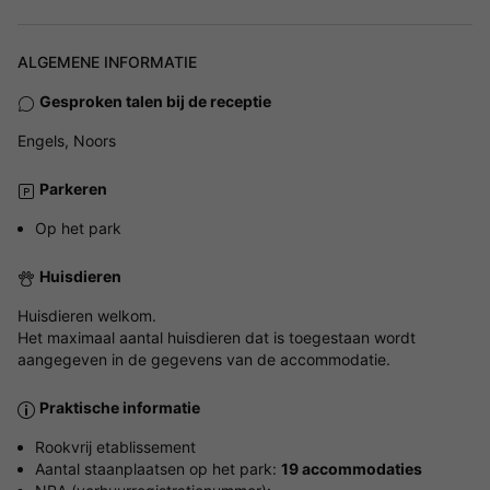
ALGEMENE INFORMATIE
Gesproken talen bij de receptie
Engels, Noors
Parkeren
Op het park
Huisdieren
Huisdieren welkom.
Het maximaal aantal huisdieren dat is toegestaan wordt
aangegeven in de gegevens van de accommodatie.
Praktische informatie
Rookvrij etablissement
Aantal staanplaatsen op het park:
19 accommodaties