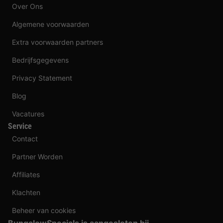
Over Ons
Algemene voorwaarden
Extra voorwaarden partners
Bedrijfsgegevens
Privacy Statement
Blog
Vacatures
Service
Contact
Partner Worden
Affiliates
Klachten
Beheer van cookies
BungalowSpecials is aangesloten bij