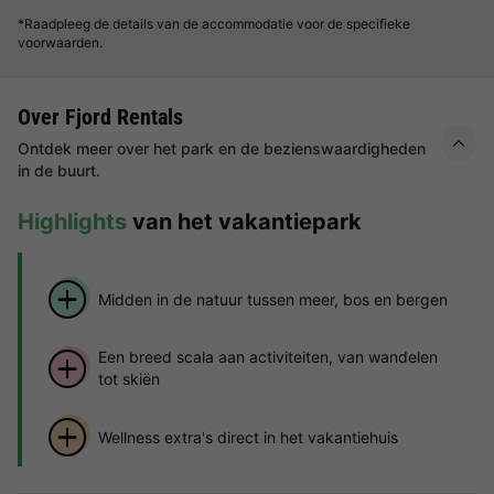
*Raadpleeg de details van de accommodatie voor de specifieke
voorwaarden.
Over Fjord Rentals
Ontdek meer over het park en de bezienswaardigheden
in de buurt.
Highlights
van het vakantiepark
Midden in de natuur tussen meer, bos en bergen
Een breed scala aan activiteiten, van wandelen
tot skiën
Wellness extra's direct in het vakantiehuis