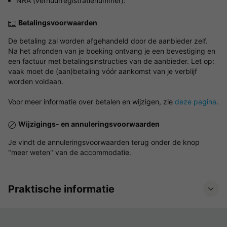
NRA (verhuurregistratienummer):
Betalingsvoorwaarden
De betaling zal worden afgehandeld door de aanbieder zelf.
Na het afronden van je boeking ontvang je een bevestiging en
een factuur met betalingsinstructies van de aanbieder. Let op:
vaak moet de (aan)betaling vóór aankomst van je verblijf
worden voldaan.
Voor meer informatie over betalen en wijzigen, zie
deze pagina
.
Wijzigings- en annuleringsvoorwaarden
Je vindt de annuleringsvoorwaarden terug onder de knop
"meer weten" van de accommodatie.
Praktische informatie