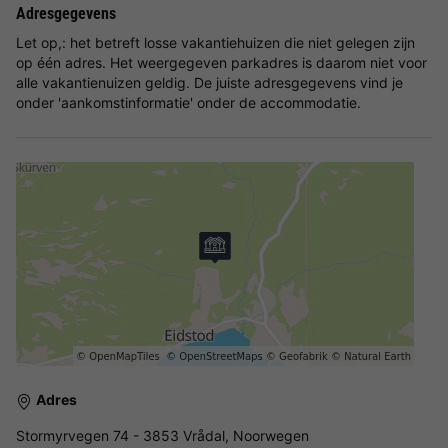
Adresgegevens
Let op,: het betreft losse vakantiehuizen die niet gelegen zijn
op één adres. Het weergegeven parkadres is daarom niet voor
alle vakantienuizen geldig. De juiste adresgegevens vind je
onder 'aankomstinformatie' onder de accommodatie.
Adres
Stormyrvegen 74 - 3853 Vrådal, Noorwegen