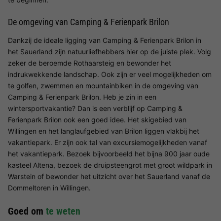
De omgeving van Camping & Ferienpark Brilon
Dankzij de ideale ligging van Camping & Ferienpark Brilon in
het Sauerland zijn natuurliefhebbers hier op de juiste plek. Volg
zeker de beroemde Rothaarsteig en bewonder het
indrukwekkende landschap. Ook zijn er veel mogelijkheden om
te golfen, zwemmen en mountainbiken in de omgeving van
Camping & Ferienpark Brilon. Heb je zin in een
wintersportvakantie? Dan is een verblijf op Camping &
Ferienpark Brilon ook een goed idee. Het skigebied van
Willingen en het langlaufgebied van Brilon liggen vlakbij het
vakantiepark. Er zijn ook tal van excursiemogelijkheden vanaf
het vakantiepark. Bezoek bijvoorbeeld het bijna 900 jaar oude
kasteel Altena, bezoek de druipsteengrot met groot wildpark in
Warstein of bewonder het uitzicht over het Sauerland vanaf de
Dommeltoren in Willingen.
Goed om
te weten