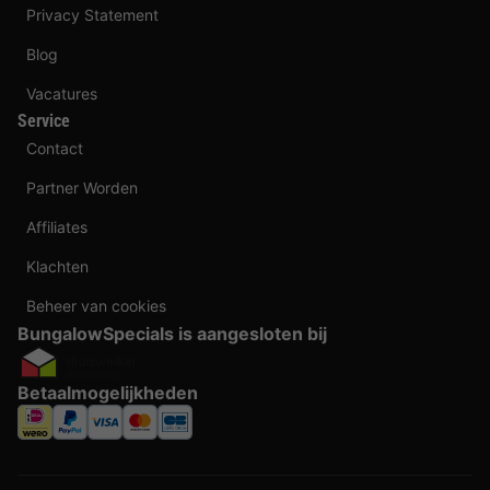
Privacy Statement
Blog
Vacatures
Service
Contact
Partner Worden
Affiliates
Klachten
Beheer van cookies
BungalowSpecials is aangesloten bij
Betaalmogelijkheden