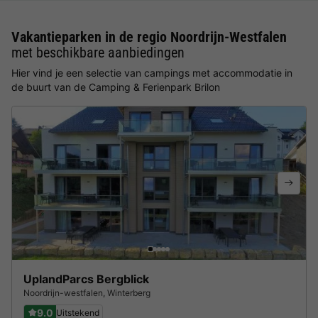
Vakantieparken in de regio Noordrijn-Westfalen
met beschikbare aanbiedingen
Hier vind je een selectie van campings met accommodatie in
de buurt van de Camping & Ferienpark Brilon
UplandParcs Bergblick
Noordrijn-westfalen
,
Winterberg
9.0
Uitstekend