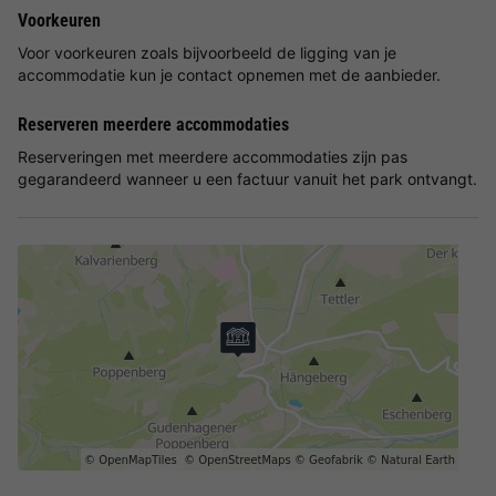
Voorkeuren
Voor voorkeuren zoals bijvoorbeeld de ligging van je
accommodatie kun je contact opnemen met de aanbieder.
Reserveren meerdere accommodaties
Reserveringen met meerdere accommodaties zijn pas
gegarandeerd wanneer u een factuur vanuit het park ontvangt.