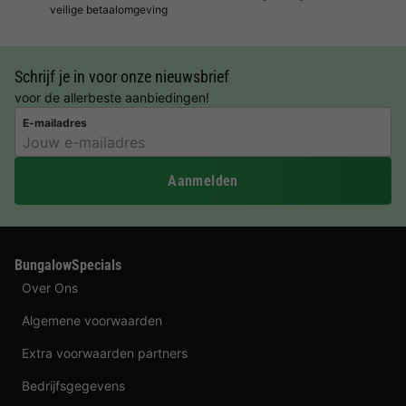
veilige betaalomgeving
Schrijf je in voor onze nieuwsbrief
voor de allerbeste aanbiedingen!
E-mailadres
Aanmelden
BungalowSpecials
Over Ons
Algemene voorwaarden
Extra voorwaarden partners
Bedrijfsgegevens