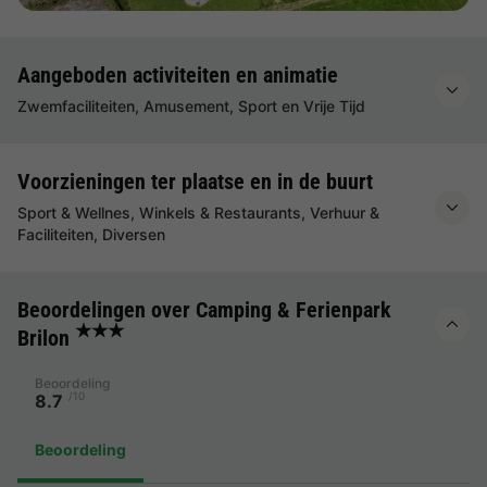
Aangeboden activiteiten en animatie
Zwemfaciliteiten, Amusement, Sport en Vrije Tijd
Voorzieningen ter plaatse en in de buurt
Sport & Wellnes, Winkels & Restaurants, Verhuur &
Faciliteiten, Diversen
Beoordelingen over Camping & Ferienpark
★★★
Brilon
Beoordeling
/10
8.7
Beoordeling