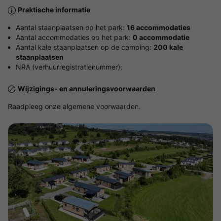
Praktische informatie
Aantal staanplaatsen op het park:
16 accommodaties
Aantal accommodaties op het park:
0 accommodatie
Aantal kale staanplaatsen op de camping:
200 kale
staanplaatsen
NRA (verhuurregistratienummer):
Wijzigings- en annuleringsvoorwaarden
Raadpleeg onze algemene voorwaarden.
Bekijk de kaart