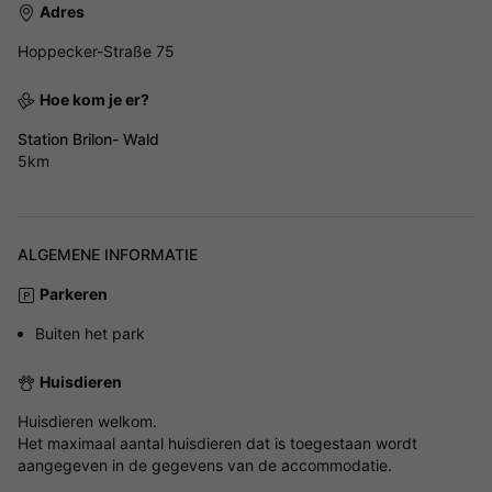
Adres
Hoppecker-Straße 75
Hoe kom je er?
Station Brilon- Wald
5km
ALGEMENE INFORMATIE
Parkeren
Buiten het park
Huisdieren
Huisdieren welkom.
Het maximaal aantal huisdieren dat is toegestaan wordt
aangegeven in de gegevens van de accommodatie.