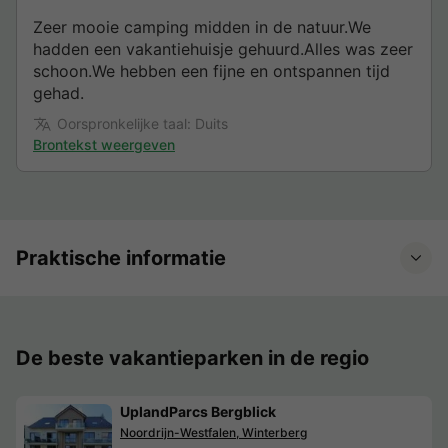
Zeer mooie camping midden in de natuur.We
hadden een vakantiehuisje gehuurd.Alles was zeer
schoon.We hebben een fijne en ontspannen tijd
gehad.
Oorspronkelijke taal: Duits
Brontekst weergeven
Praktische informatie
De beste vakantieparken in de regio
UplandParcs Bergblick
Noordrijn-Westfalen, Winterberg