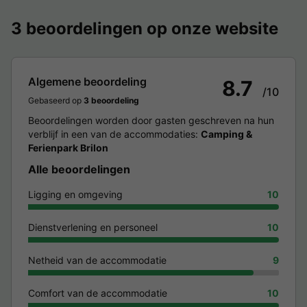
3 beoordelingen op onze website
Algemene beoordeling
8.7
/10
Gebaseerd op
3 beoordeling
Beoordelingen worden door gasten geschreven na hun
verblijf in een van de accommodaties:
Camping &
Ferienpark Brilon
Alle beoordelingen
Ligging en omgeving
10
Dienstverlening en personeel
10
Netheid van de accommodatie
9
Comfort van de accommodatie
10