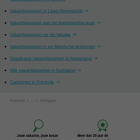
Vakantieparken in Laag-Normandië
Vakantieparken aan de Nederlandse kust
Vakantieparken op de Veluwe
Vakantieparken in de Belgische Ardennen
Goedkope vakantieparken in Nederland
Alle vakantieparken in Duitsland
Campings in Frankrijk
Frankrijk
Houlgate
Jouw vakantie, jouw keuze
Meer dan 20 jaar dé