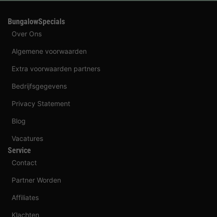
BungalowSpecials
Over Ons
Algemene voorwaarden
Extra voorwaarden partners
Bedrijfsgegevens
Privacy Statement
Blog
Vacatures
Service
Contact
Partner Worden
Affiliates
Klachten