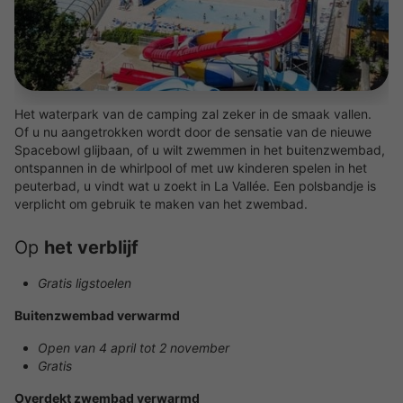
Het waterpark van de camping zal zeker in de smaak vallen.
Of u nu aangetrokken wordt door de sensatie van de nieuwe
Spacebowl glijbaan, of u wilt zwemmen in het buitenzwembad,
ontspannen in de whirlpool of met uw kinderen spelen in het
peuterbad, u vindt wat u zoekt in La Vallée. Een polsbandje is
verplicht om gebruik te maken van het zwembad.
Op
het verblijf
Gratis ligstoelen
Buitenzwembad verwarmd
Open van 4 april tot 2 november
Gratis
Overdekt zwembad verwarmd