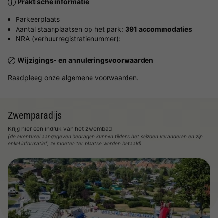
Praktische informatie
Parkeerplaats
Aantal staanplaatsen op het park:
391 accommodaties
NRA (verhuurregistratienummer):
Wijzigings- en annuleringsvoorwaarden
Raadpleeg onze algemene voorwaarden.
Zwemparadijs
Krijg hier een indruk van het zwembad
(de eventueel aangegeven bedragen kunnen tijdens het seizoen veranderen en zijn
enkel informatief; ze moeten ter plaatse worden betaald)