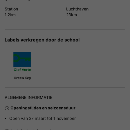
Station
Luchthaven
1,2km
23km
Labels verkregen door de school
Green Key
ALGEMENE INFORMATIE
Openingstijden en seizoensduur
Open van 27 maart tot 1 november