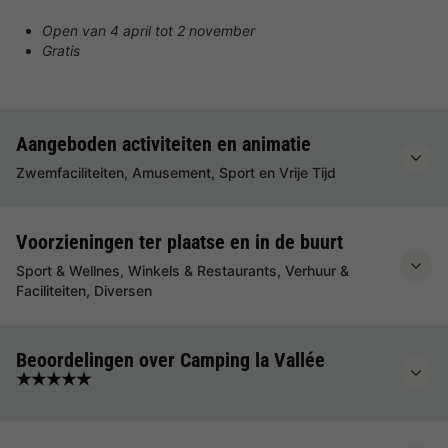
Open van 4 april tot 2 november
Gratis
Aangeboden activiteiten en animatie
Zwemfaciliteiten, Amusement, Sport en Vrije Tijd
Voorzieningen ter plaatse en in de buurt
Sport & Wellnes, Winkels & Restaurants, Verhuur &
Faciliteiten, Diversen
Beoordelingen over Camping la Vallée
★★★★★