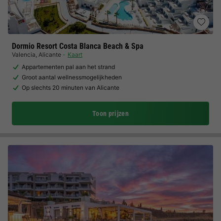
Dormio Resort Costa Blanca Beach & Spa
Valencia
,
Alicante
Kaart
Appartementen pal aan het strand
Groot aantal wellnessmogelijkheden
Op slechts 20 minuten van Alicante
Toon prijzen