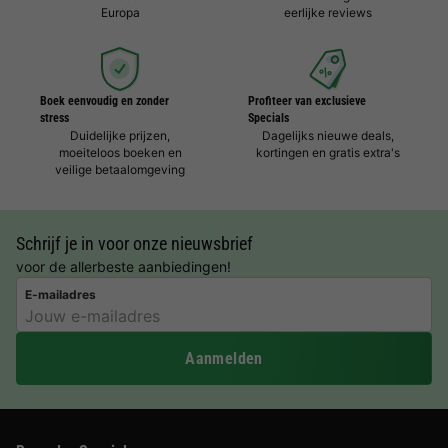
Europa
eerlijke reviews
Boek eenvoudig en zonder
Profiteer van exclusieve
stress
Specials
Duidelijke prijzen,
Dagelijks nieuwe deals,
moeiteloos boeken en
kortingen en gratis extra's
veilige betaalomgeving
Schrijf je in voor onze nieuwsbrief
voor de allerbeste aanbiedingen!
E-mailadres
Aanmelden