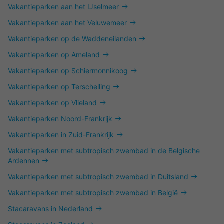
Vakantieparken aan het IJselmeer
Vakantieparken aan het Veluwemeer
Vakantieparken op de Waddeneilanden
Vakantieparken op Ameland
Vakantieparken op Schiermonnikoog
Vakantieparken op Terschelling
Vakantieparken op Vlieland
Vakantieparken Noord-Frankrijk
Vakantieparken in Zuid-Frankrijk
Vakantieparken met subtropisch zwembad in de Belgische
Ardennen
Vakantieparken met subtropisch zwembad in Duitsland
Vakantieparken met subtropisch zwembad in België
Stacaravans in Nederland