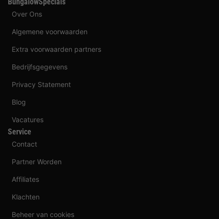
BungalowSpecials
Over Ons
Algemene voorwaarden
Extra voorwaarden partners
Bedrijfsgegevens
Privacy Statement
Blog
Vacatures
Service
Contact
Partner Worden
Affiliates
Klachten
Beheer van cookies