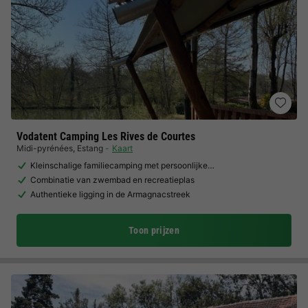
Vodatent Camping Les Rives de Courtes
Midi-pyrénées
,
Estang
Kaart
Kleinschalige familiecamping met persoonlijke…
Combinatie van zwembad en recreatieplas
Authentieke ligging in de Armagnacstreek
Toon prijzen