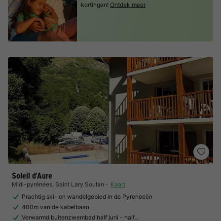
kortingen!
Ontdek meer
Soleil d'Aure
Midi-pyrénées
,
Saint Lary Soulan
Kaart
Prachtig ski- en wandelgebied in de Pyreneeën
400m van de kabelbaan
Verwarmd buitenzwembad half juni - half…