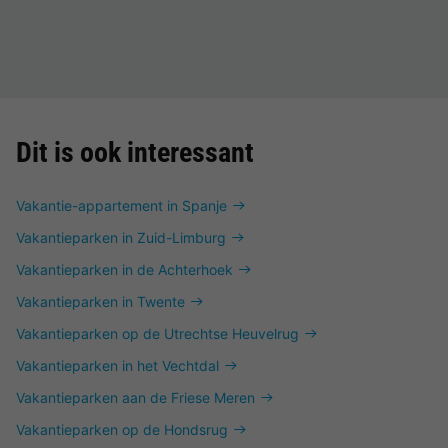
Dit is ook interessant
Vakantie-appartement in Spanje
Vakantieparken in Zuid-Limburg
Vakantieparken in de Achterhoek
Vakantieparken in Twente
Vakantieparken op de Utrechtse Heuvelrug
Vakantieparken in het Vechtdal
Vakantieparken aan de Friese Meren
Vakantieparken op de Hondsrug