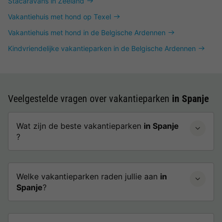
Stacaravans in Zeeland
Vakantiehuis met hond op Texel
Vakantiehuis met hond in de Belgische Ardennen
Kindvriendelijke vakantieparken in de Belgische Ardennen
Veelgestelde vragen over vakantieparken
in Spanje
Wat zijn de beste vakantieparken
in Spanje
?
Welke vakantieparken raden jullie aan
in
Spanje
?