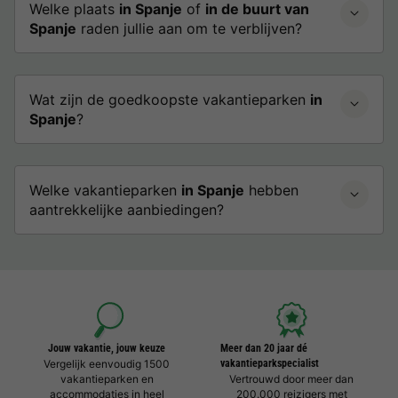
Welke plaats
in Spanje
of
in de buurt van
Spanje
raden jullie aan om te verblijven?
Wat zijn de goedkoopste vakantieparken
in
Spanje
?
Welke vakantieparken
in Spanje
hebben
aantrekkelijke aanbiedingen?
Jouw vakantie, jouw keuze
Meer dan 20 jaar dé
Vergelijk eenvoudig 1500
vakantieparkspecialist
vakantieparken en
Vertrouwd door meer dan
accommodaties in heel
200.000 reizigers met