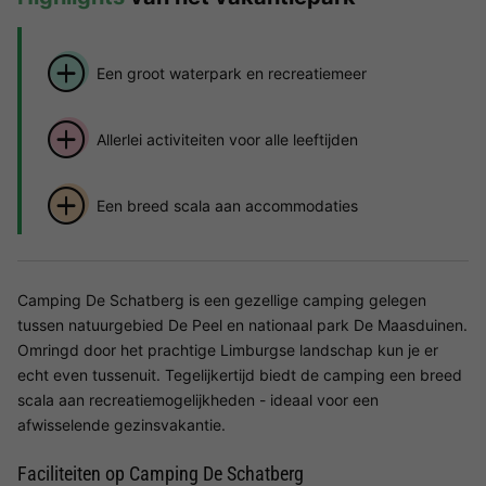
Een groot waterpark en recreatiemeer
Allerlei activiteiten voor alle leeftijden
Een breed scala aan accommodaties
Camping De Schatberg is een gezellige camping gelegen
tussen natuurgebied De Peel en nationaal park De Maasduinen.
Omringd door het prachtige Limburgse landschap kun je er
echt even tussenuit. Tegelijkertijd biedt de camping een breed
scala aan recreatiemogelijkheden - ideaal voor een
afwisselende gezinsvakantie.
Faciliteiten op Camping De Schatberg