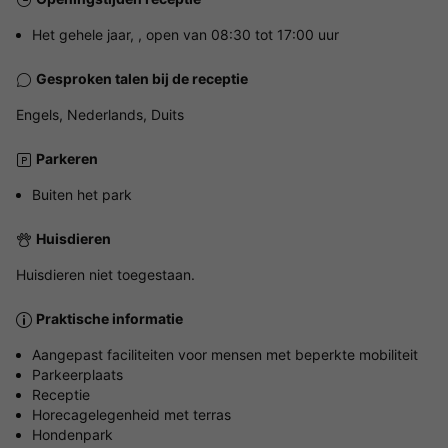
Het gehele jaar, , open van 08:30 tot 17:00 uur
Gesproken talen bij de receptie
Engels, Nederlands, Duits
Parkeren
Buiten het park
Huisdieren
Huisdieren niet toegestaan.
Praktische informatie
Aangepast faciliteiten voor mensen met beperkte mobiliteit
Parkeerplaats
Receptie
Horecagelegenheid met terras
Hondenpark