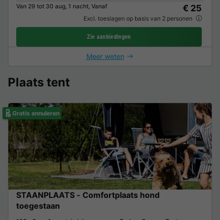
Van 29 tot 30 aug, 1 nacht, Vanaf
€ 25
Excl. toeslagen op basis van 2 personen
Zie aanbiedingen
Meer weten
Plaats tent
Gratis annuleren
STAANPLAATS - Comfortplaats hond
toegestaan