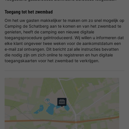
Toegang tot het zwembad
Om het uw gasten makkelijker te maken om zo snel mogelijk op
Camping de Schatberg aan te komen en van het zwembad te
genieten, heeft de camping een nieuwe digitale
toegangsprocedure geïntroduceerd. Wij willen u informeren dat
elke klant ongeveer twee weken voor de aankomstdatum een
e-mail zal ontvangen. Dit bericht zal alle instructies bevatten
die nodig zijn om zich online te registreren en hun digitale
toegangskaarten voor het zwembad te verkrijgen.