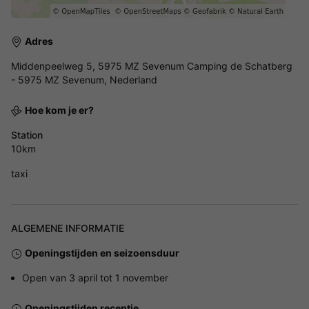
Adres
Middenpeelweg 5, 5975 MZ Sevenum Camping de Schatberg
- 5975 MZ Sevenum, Nederland
Hoe kom je er?
Station
10km
taxi
ALGEMENE INFORMATIE
Openingstijden en seizoensduur
Open van 3 april tot 1 november
Openingstijden receptie