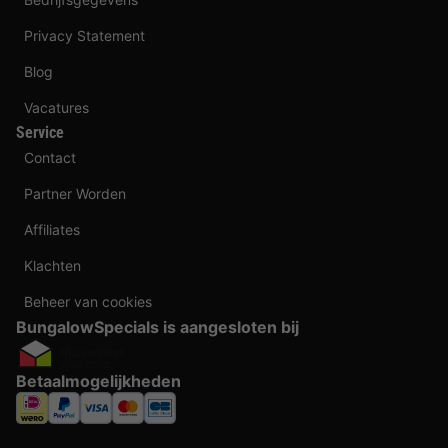
Privacy Statement
Blog
Vacatures
Service
Contact
Partner Worden
Affiliates
Klachten
Beheer van cookies
BungalowSpecials is aangesloten bij
Betaalmogelijkheden