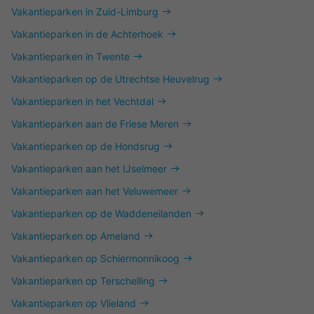
Vakantieparken in Zuid-Limburg
Vakantieparken in de Achterhoek
Vakantieparken in Twente
Vakantieparken op de Utrechtse Heuvelrug
Vakantieparken in het Vechtdal
Vakantieparken aan de Friese Meren
Vakantieparken op de Hondsrug
Vakantieparken aan het IJselmeer
Vakantieparken aan het Veluwemeer
Vakantieparken op de Waddeneilanden
Vakantieparken op Ameland
Vakantieparken op Schiermonnikoog
Vakantieparken op Terschelling
Vakantieparken op Vlieland