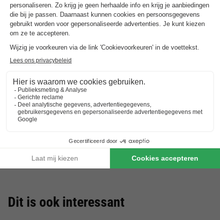
Dit is ook interessant