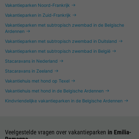
Vakantieparken Noord-Frankrijk
Vakantieparken in Zuid-Frankrijk
Vakantieparken met subtropisch zwembad in de Belgische
Ardennen
Vakantieparken met subtropisch zwembad in Duitsland
Vakantieparken met subtropisch zwembad in België
Stacaravans in Nederland
Stacaravans in Zeeland
Vakantiehuis met hond op Texel
Vakantiehuis met hond in de Belgische Ardennen
Kindvriendelijke vakantieparken in de Belgische Ardennen
Veelgestelde vragen over vakantieparken
in Emilia-