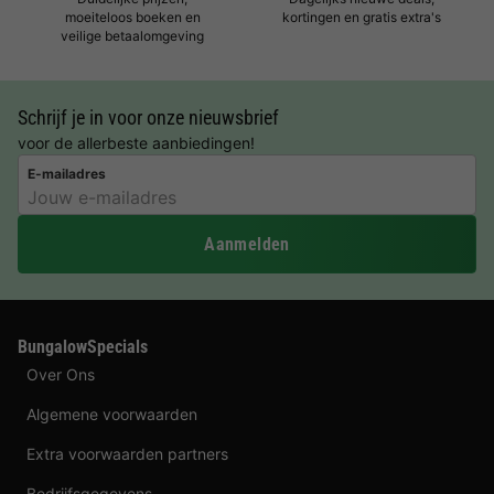
moeiteloos boeken en
kortingen en gratis extra's
veilige betaalomgeving
Schrijf je in voor onze nieuwsbrief
voor de allerbeste aanbiedingen!
E-mailadres
Aanmelden
BungalowSpecials
Over Ons
Algemene voorwaarden
Extra voorwaarden partners
Bedrijfsgegevens