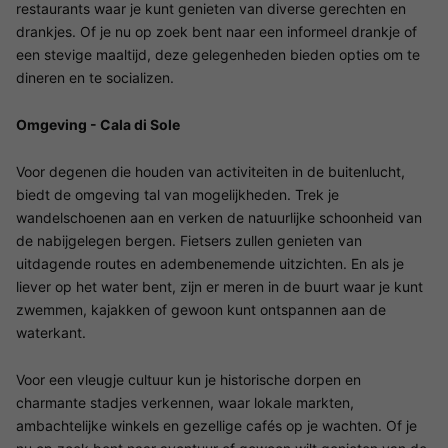
restaurants waar je kunt genieten van diverse gerechten en
drankjes. Of je nu op zoek bent naar een informeel drankje of
een stevige maaltijd, deze gelegenheden bieden opties om te
dineren en te socializen.
Omgeving - Cala di Sole
Voor degenen die houden van activiteiten in de buitenlucht,
biedt de omgeving tal van mogelijkheden. Trek je
wandelschoenen aan en verken de natuurlijke schoonheid van
de nabijgelegen bergen. Fietsers zullen genieten van
uitdagende routes en adembenemende uitzichten. En als je
liever op het water bent, zijn er meren in de buurt waar je kunt
zwemmen, kajakken of gewoon kunt ontspannen aan de
waterkant.
Voor een vleugje cultuur kun je historische dorpen en
charmante stadjes verkennen, waar lokale markten,
ambachtelijke winkels en gezellige cafés op je wachten. Of je