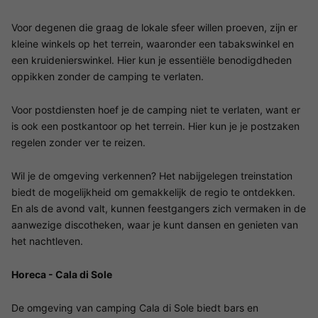
Voor degenen die graag de lokale sfeer willen proeven, zijn er
kleine winkels op het terrein, waaronder een tabakswinkel en
een kruidenierswinkel. Hier kun je essentiële benodigdheden
oppikken zonder de camping te verlaten.
Voor postdiensten hoef je de camping niet te verlaten, want er
is ook een postkantoor op het terrein. Hier kun je je postzaken
regelen zonder ver te reizen.
Wil je de omgeving verkennen? Het nabijgelegen treinstation
biedt de mogelijkheid om gemakkelijk de regio te ontdekken.
En als de avond valt, kunnen feestgangers zich vermaken in de
aanwezige discotheken, waar je kunt dansen en genieten van
het nachtleven.
Horeca - Cala di Sole
De omgeving van camping Cala di Sole biedt bars en