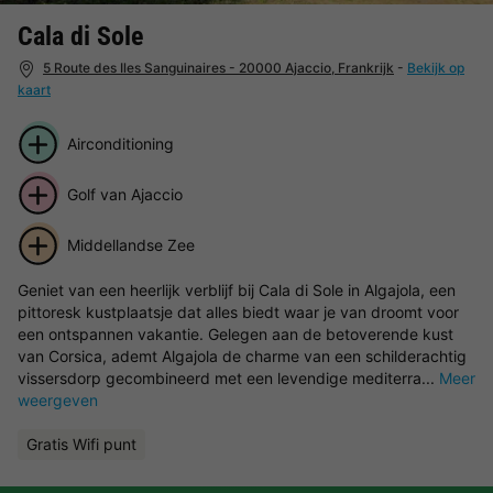
Cala di Sole
5 Route des Iles Sanguinaires - 20000 Ajaccio, Frankrijk
-
Bekijk op
kaart
Airconditioning
Golf van Ajaccio
Middellandse Zee
Geniet van een heerlijk verblijf bij Cala di Sole in Algajola, een
pittoresk kustplaatsje dat alles biedt waar je van droomt voor
een ontspannen vakantie. Gelegen aan de betoverende kust
van Corsica, ademt Algajola de charme van een schilderachtig
vissersdorp gecombineerd met een levendige mediterra...
Meer
weergeven
Gratis Wifi punt