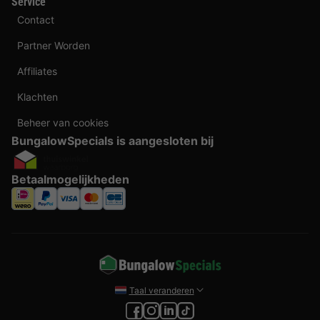
Service
Contact
Partner Worden
Affiliates
Klachten
Beheer van cookies
BungalowSpecials is aangesloten bij
Betaalmogelijkheden
Taal veranderen