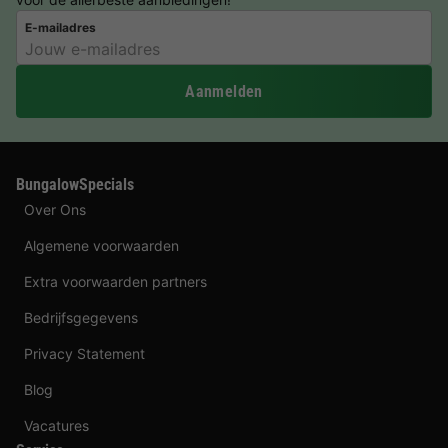
E-mailadres
Aanmelden
BungalowSpecials
Over Ons
Algemene voorwaarden
Extra voorwaarden partners
Bedrijfsgegevens
Privacy Statement
Blog
Vacatures