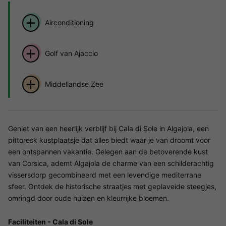
Airconditioning
Golf van Ajaccio
Middellandse Zee
Geniet van een heerlijk verblijf bij Cala di Sole in Algajola, een
pittoresk kustplaatsje dat alles biedt waar je van droomt voor
een ontspannen vakantie. Gelegen aan de betoverende kust
van Corsica, ademt Algajola de charme van een schilderachtig
vissersdorp gecombineerd met een levendige mediterrane
sfeer. Ontdek de historische straatjes met geplaveide steegjes,
omringd door oude huizen en kleurrijke bloemen.
Faciliteiten - Cala di Sole