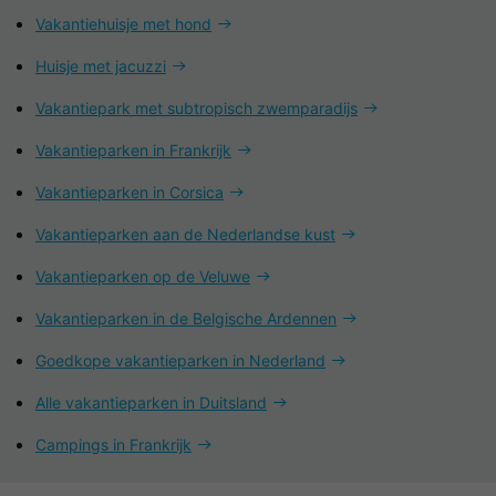
Vakantiehuisje met hond
Huisje met jacuzzi
Vakantiepark met subtropisch zwemparadijs
Vakantieparken in Frankrijk
Vakantieparken in Corsica
Vakantieparken aan de Nederlandse kust
Vakantieparken op de Veluwe
Vakantieparken in de Belgische Ardennen
Goedkope vakantieparken in Nederland
Alle vakantieparken in Duitsland
Campings in Frankrijk