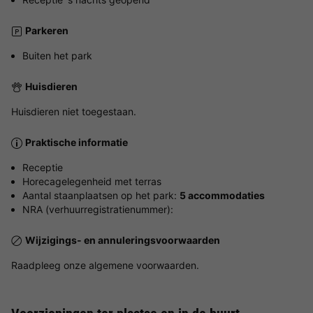
Parkeren
Buiten het park
Huisdieren
Huisdieren niet toegestaan.
Praktische informatie
Receptie
Horecagelegenheid met terras
Aantal staanplaatsen op het park:
5 accommodaties
NRA (verhuurregistratienummer):
Wijzigings- en annuleringsvoorwaarden
Raadpleeg onze algemene voorwaarden.