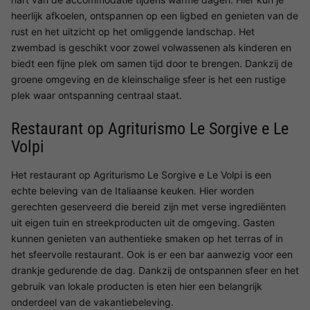
heerlijk afkoelen, ontspannen op een ligbed en genieten van de
rust en het uitzicht op het omliggende landschap. Het
zwembad is geschikt voor zowel volwassenen als kinderen en
biedt een fijne plek om samen tijd door te brengen. Dankzij de
groene omgeving en de kleinschalige sfeer is het een rustige
plek waar ontspanning centraal staat.
Restaurant op Agriturismo Le Sorgive e Le
Volpi
Het restaurant op Agriturismo Le Sorgive e Le Volpi is een
echte beleving van de Italiaanse keuken. Hier worden
gerechten geserveerd die bereid zijn met verse ingrediënten
uit eigen tuin en streekproducten uit de omgeving. Gasten
kunnen genieten van authentieke smaken op het terras of in
het sfeervolle restaurant. Ook is er een bar aanwezig voor een
drankje gedurende de dag. Dankzij de ontspannen sfeer en het
gebruik van lokale producten is eten hier een belangrijk
onderdeel van de vakantiebeleving.