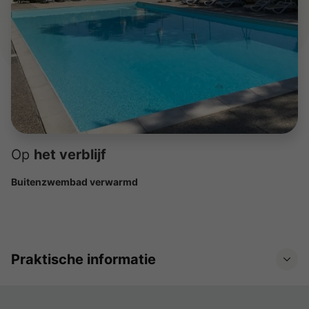
Op
het verblijf
Buitenzwembad verwarmd
Praktische informatie