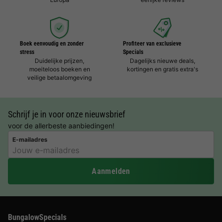
Boek eenvoudig en zonder
Profiteer van exclusieve
stress
Specials
Duidelijke prijzen,
Dagelijks nieuwe deals,
moeiteloos boeken en
kortingen en gratis extra's
veilige betaalomgeving
Schrijf je in voor onze nieuwsbrief
voor de allerbeste aanbiedingen!
E-mailadres
Aanmelden
BungalowSpecials