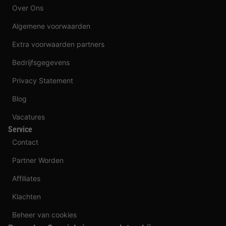
Over Ons
Algemene voorwaarden
Extra voorwaarden partners
Bedrijfsgegevens
Privacy Statement
Blog
Vacatures
Service
Contact
Partner Worden
Affiliates
Klachten
Beheer van cookies