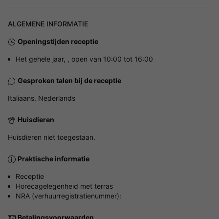
ALGEMENE INFORMATIE
Openingstijden receptie
Het gehele jaar, , open van 10:00 tot 16:00
Gesproken talen bij de receptie
Italiaans, Nederlands
Huisdieren
Huisdieren niet toegestaan.
Praktische informatie
Receptie
Horecagelegenheid met terras
NRA (verhuurregistratienummer):
Betalingsvoorwaarden