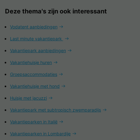
Deze thema's zijn ook interessant
Vodatent aanbiedingen
Last minute vakantiepark
Vakantiepark aanbiedingen
Vakantiehuisje huren
Groepsaccommodaties
Vakantiehuisje met hond
Huisje met jacuzzi
Vakantiepark met subtropisch zwemparadijs
Vakantieparken in Italië
Vakantieparken in Lombardije