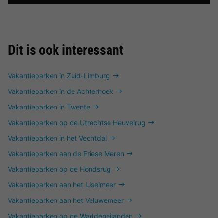
Dit is ook interessant
Vakantieparken in Zuid-Limburg
Vakantieparken in de Achterhoek
Vakantieparken in Twente
Vakantieparken op de Utrechtse Heuvelrug
Vakantieparken in het Vechtdal
Vakantieparken aan de Friese Meren
Vakantieparken op de Hondsrug
Vakantieparken aan het IJselmeer
Vakantieparken aan het Veluwemeer
Vakantieparken op de Waddeneilanden