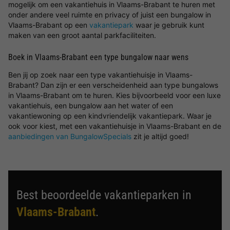
mogelijk om een vakantiehuis in Vlaams-Brabant te huren met
onder andere veel ruimte en privacy of juist een bungalow in
Vlaams-Brabant op een
vakantiepark
waar je gebruik kunt
maken van een groot aantal parkfaciliteiten.
Boek in Vlaams-Brabant een type bungalow naar wens
Ben jij op zoek naar een type vakantiehuisje in Vlaams-
Brabant? Dan zijn er een verscheidenheid aan type bungalows
in Vlaams-Brabant om te huren. Kies bijvoorbeeld voor een luxe
vakantiehuis, een bungalow aan het water of een
vakantiewoning op een kindvriendelijk vakantiepark. Waar je
ook voor kiest, met een vakantiehuisje in Vlaams-Brabant en de
aanbiedingen van BungalowSpecials
zit je altijd goed!
Best beoordeelde vakantieparken in
Vlaams-Brabant
.