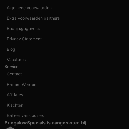
Algemene voorwaarden
Extra voorwaarden partners
Bedrijfsgegevens
Privacy Statement
Blog
Vacatures
Service
Contact
Partner Worden
Affiliates
Klachten
Beheer van cookies
BungalowSpecials is aangesloten bij