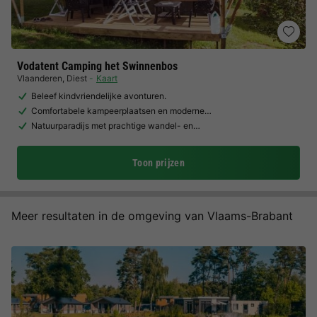
Vodatent Camping het Swinnenbos
Vlaanderen
,
Diest
Kaart
Beleef kindvriendelijke avonturen.
Comfortabele kampeerplaatsen en moderne…
Natuurparadijs met prachtige wandel- en…
Toon prijzen
Meer resultaten in de omgeving van Vlaams-Brabant