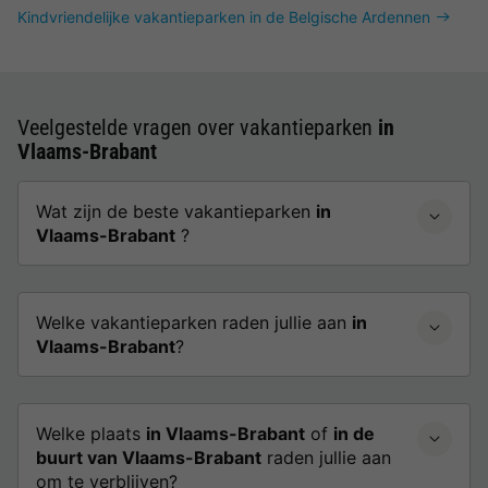
Kindvriendelijke vakantieparken in de Belgische Ardennen
Veelgestelde vragen over vakantieparken
in
Vlaams-Brabant
Wat zijn de beste vakantieparken
in
Vlaams-Brabant
?
Welke vakantieparken raden jullie aan
in
Vlaams-Brabant
?
Welke plaats
in Vlaams-Brabant
of
in de
buurt van Vlaams-Brabant
raden jullie aan
om te verblijven?