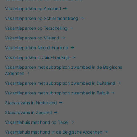
Vakantieparken op Ameland
Vakantieparken op Schiermonnikoog
Vakantieparken op Terschelling
Vakantieparken op Vlieland
Vakantieparken Noord-Frankrijk
Vakantieparken in Zuid-Frankrijk
Vakantieparken met subtropisch zwembad in de Belgische
Ardennen
Vakantieparken met subtropisch zwembad in Duitsland
Vakantieparken met subtropisch zwembad in België
Stacaravans in Nederland
Stacaravans in Zeeland
Vakantiehuis met hond op Texel
Vakantiehuis met hond in de Belgische Ardennen