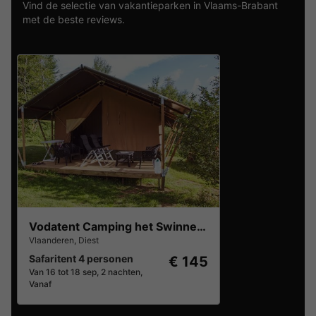
Vind de selectie van vakantieparken in Vlaams-Brabant
met de beste reviews.
Vodatent Camping het Swinnenbos
Vlaanderen
,
Diest
Safaritent 4 personen
€ 145
Van 16 tot 18 sep, 2 nachten,
Vanaf