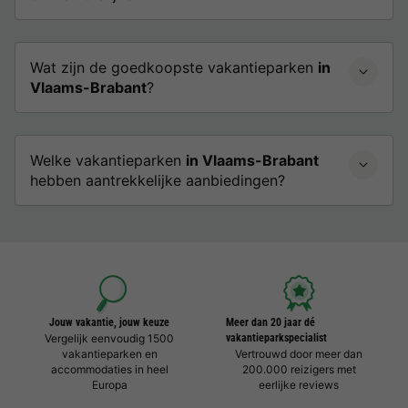
Wat zijn de goedkoopste vakantieparken
in
Vlaams-Brabant
?
Welke vakantieparken
in Vlaams-Brabant
hebben aantrekkelijke aanbiedingen?
Jouw vakantie, jouw keuze
Meer dan 20 jaar dé
Vergelijk eenvoudig 1500
vakantieparkspecialist
vakantieparken en
Vertrouwd door meer dan
accommodaties in heel
200.000 reizigers met
Europa
eerlijke reviews