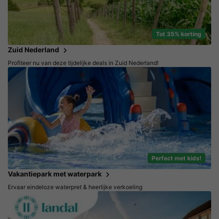
Tot 35% korting
Zuid Nederland
Profiteer nu van deze tijdelijke deals in Zuid Nederland!
Perfect met kids!
Vakantiepark met waterpark
Ervaar eindeloze waterpret & heerlijke verkoeling