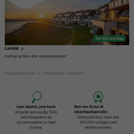
Tot 40% korting
Landal
Korting op bijna alle vakantieparken!
BungalowSpecials
Vakantiehuis 4 personen
Jouw vakantie, jouw keuze
Meer dan 20 jaar dé
Vergelijk eenvoudig 1500
vakantieparkspecialist
vakantieparken en
Vertrouwd door meer dan
accommodaties in heel
200.000 reizigers met
Europa
eerlijke reviews