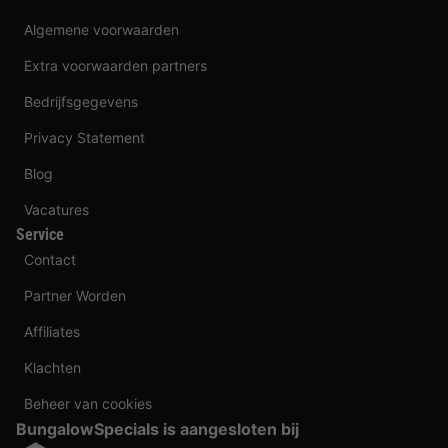
Algemene voorwaarden
Extra voorwaarden partners
Bedrijfsgegevens
Privacy Statement
Blog
Vacatures
Service
Contact
Partner Worden
Affiliates
Klachten
Beheer van cookies
BungalowSpecials is aangesloten bij