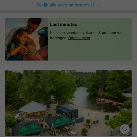
Bekijk alle accommodaties (1)
Last minutes
Kies een spontane vakantie & profiteer van
kortingen!
Ontdek meer