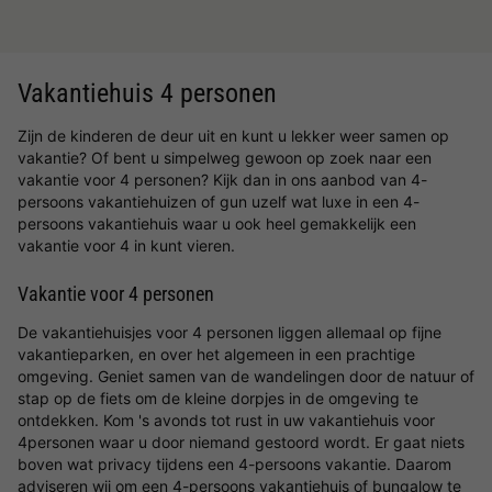
Vakantiehuis 4 personen
Zijn de kinderen de deur uit en kunt u lekker weer samen op
vakantie? Of bent u simpelweg gewoon op zoek naar een
vakantie voor 4 personen? Kijk dan in ons aanbod van 4-
persoons vakantiehuizen of gun uzelf wat luxe in een 4-
persoons vakantiehuis waar u ook heel gemakkelijk een
vakantie voor 4 in kunt vieren.
Vakantie voor 4 personen
De vakantiehuisjes voor 4 personen liggen allemaal op fijne
vakantieparken, en over het algemeen in een prachtige
omgeving. Geniet samen van de wandelingen door de natuur of
stap op de fiets om de kleine dorpjes in de omgeving te
ontdekken. Kom 's avonds tot rust in uw vakantiehuis voor
4personen waar u door niemand gestoord wordt. Er gaat niets
boven wat privacy tijdens een 4-persoons vakantie. Daarom
adviseren wij om een 4-persoons vakantiehuis of bungalow te