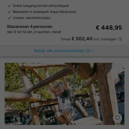
Gratis toegang tot het attractiepark
Waterpret in waterpark Aqua Mexicana!
Unieke vakantiehuisjes
Stacaravan 4 personen
€ 448,95
Van 9 tot 12 okt, 3 nachten, Vanaf
€ 502,40
Totaal
incl. toeslagen
Bekijk alle accommodaties (2)