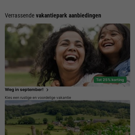
Verrassende
vakantiepark aanbiedingen
Tot 25% korting
Weg in september!
Kies een rustige en voordelige vakantie