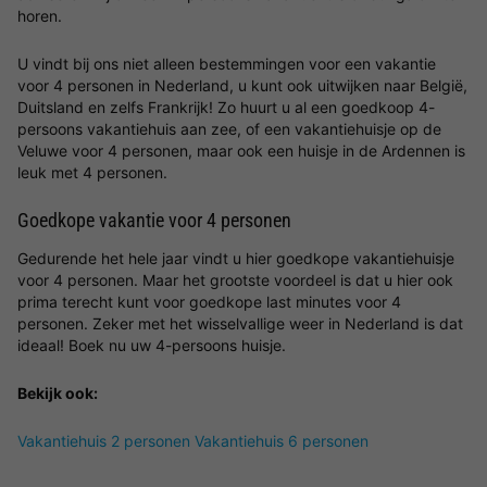
horen.
U vindt bij ons niet alleen bestemmingen voor een vakantie
voor 4 personen in Nederland, u kunt ook uitwijken naar België,
Duitsland en zelfs Frankrijk! Zo huurt u al een goedkoop 4-
persoons vakantiehuis aan zee, of een vakantiehuisje op de
Veluwe voor 4 personen, maar ook een huisje in de Ardennen is
leuk met 4 personen.
Goedkope vakantie voor 4 personen
Gedurende het hele jaar vindt u hier goedkope vakantiehuisje
voor 4 personen. Maar het grootste voordeel is dat u hier ook
prima terecht kunt voor goedkope last minutes voor 4
personen. Zeker met het wisselvallige weer in Nederland is dat
ideaal! Boek nu uw 4-persoons huisje.
Bekijk ook:
Vakantiehuis 2 personen
Vakantiehuis 6 personen