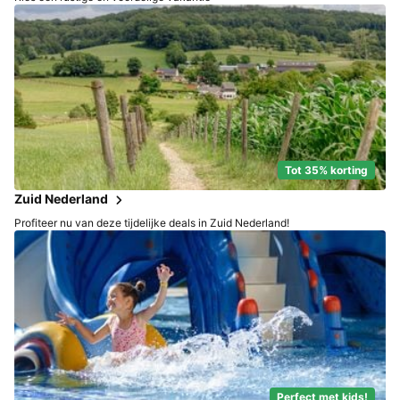
Tot 35% korting
Zuid Nederland
Profiteer nu van deze tijdelijke deals in Zuid Nederland!
Perfect met kids!