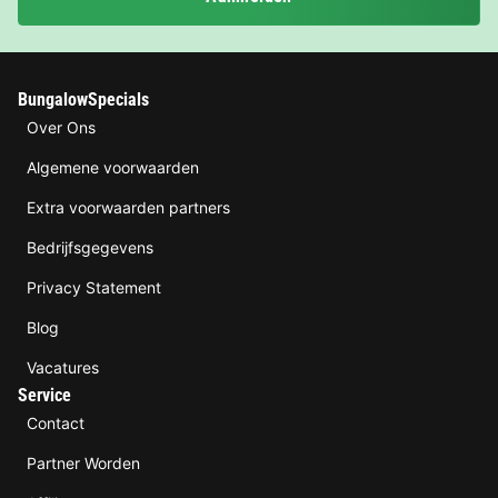
BungalowSpecials
Over Ons
Algemene voorwaarden
Extra voorwaarden partners
Bedrijfsgegevens
Privacy Statement
Blog
Vacatures
Service
Contact
Partner Worden