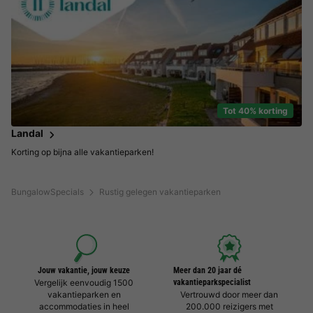
Tot 40% korting
Landal
Korting op bijna alle vakantieparken!
BungalowSpecials
Rustig gelegen vakantieparken
Jouw vakantie, jouw keuze
Meer dan 20 jaar dé
Vergelijk eenvoudig 1500
vakantieparkspecialist
vakantieparken en
Vertrouwd door meer dan
accommodaties in heel
200.000 reizigers met