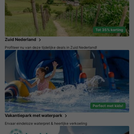
Tot 35% korting
Zuid Nederland
Profiteer nu van deze tijdelijke deals in Zuid Nederland!
Perfect met kids!
Vakantiepark met waterpark
Ervaar eindeloze waterpret & heerlijke verkoeling