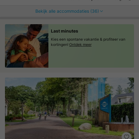
Bekijk alle accommodaties (36)
Last minutes
Kies een spontane vakantie & profiteer van
kortingen!
Ontdek meer