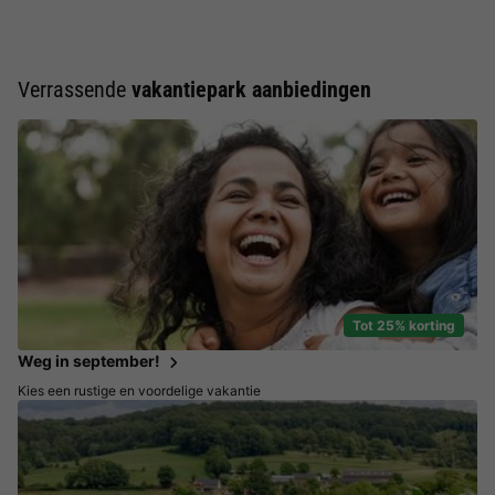
Verrassende
vakantiepark aanbiedingen
Tot 25% korting
Weg in september!
Kies een rustige en voordelige vakantie