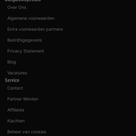
Over Ons
Algemene voorwaarden
Extra voorwaarden partners
Bedrijfsgegevens
Privacy Statement
Blog
Vacatures
Service
Contact
Partner Worden
Affiliates
Klachten
Beheer van cookies