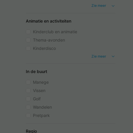
Zie meer
Animatie en activiteiten
Kinderclub en animatie
Thema-avonden
Kinderdisco
Zie meer
In de buurt
Manege
Vissen
Golf
Wandelen
Pretpark
Regio