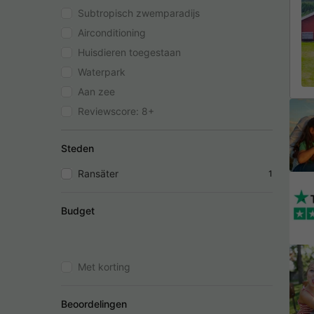
Subtropisch zwemparadijs
Airconditioning
Huisdieren toegestaan
Waterpark
Aan zee
Reviewscore: 8+
Steden
Ransäter
1
Budget
Met korting
Beoordelingen