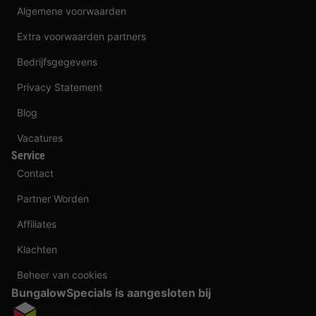
Algemene voorwaarden
Extra voorwaarden partners
Bedrijfsgegevens
Privacy Statement
Blog
Vacatures
Service
Contact
Partner Worden
Affiliates
Klachten
Beheer van cookies
BungalowSpecials is aangesloten bij