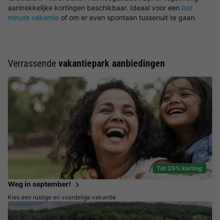
aantrekkelijke kortingen beschikbaar. Ideaal voor een
last
minute vakantie
of om er even spontaan tussenuit te gaan.
Verrassende
vakantiepark aanbiedingen
Tot 25% korting
Weg in september!
Kies een rustige en voordelige vakantie