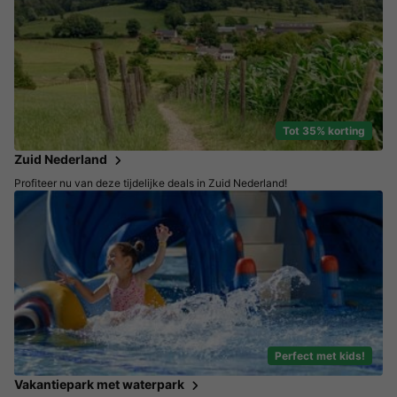
Tot 35% korting
Zuid Nederland
Profiteer nu van deze tijdelijke deals in Zuid Nederland!
Perfect met kids!
Vakantiepark met waterpark