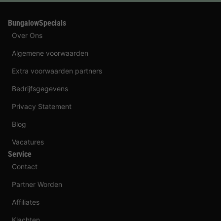
BungalowSpecials
Over Ons
Algemene voorwaarden
Extra voorwaarden partners
Bedrijfsgegevens
Privacy Statement
Blog
Vacatures
Service
Contact
Partner Worden
Affiliates
Klachten