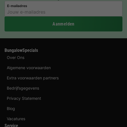
E-mailadres
Aanmelden
BungalowSpecials
Over Ons
Algemene voorwaarden
Extra voorwaarden partners
Bedrijfsgegevens
Privacy Statement
Blog
Vacatures
Service