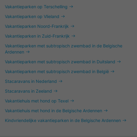
Vakantieparken op Terschelling
Vakantieparken op Vlieland
Vakantieparken Noord-Frankrijk
Vakantieparken in Zuid-Frankrijk
Vakantieparken met subtropisch zwembad in de Belgische
Ardennen
Vakantieparken met subtropisch zwembad in Duitsland
Vakantieparken met subtropisch zwembad in België
Stacaravans in Nederland
Stacaravans in Zeeland
Vakantiehuis met hond op Texel
Vakantiehuis met hond in de Belgische Ardennen
Kindvriendelijke vakantieparken in de Belgische Ardennen