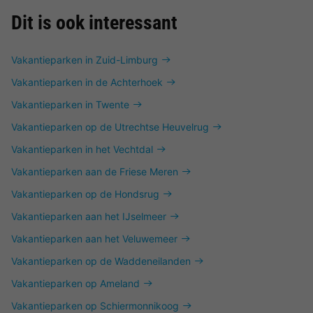
Dit is ook interessant
Vakantieparken in Zuid-Limburg
Vakantieparken in de Achterhoek
Vakantieparken in Twente
Vakantieparken op de Utrechtse Heuvelrug
Vakantieparken in het Vechtdal
Vakantieparken aan de Friese Meren
Vakantieparken op de Hondsrug
Vakantieparken aan het IJselmeer
Vakantieparken aan het Veluwemeer
Vakantieparken op de Waddeneilanden
Vakantieparken op Ameland
Vakantieparken op Schiermonnikoog