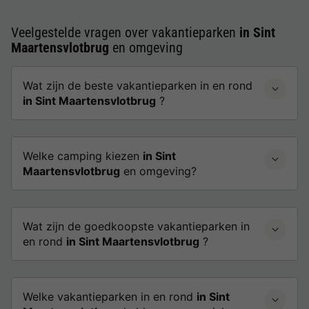
Veelgestelde vragen over vakantieparken
in Sint
Maartensvlotbrug
en omgeving
Wat zijn de beste vakantieparken in en rond
in Sint Maartensvlotbrug
?
Welke camping kiezen
in Sint
Maartensvlotbrug
en omgeving?
Wat zijn de goedkoopste vakantieparken in
en rond
in Sint Maartensvlotbrug
?
Welke vakantieparken in en rond
in Sint