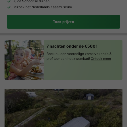
Bij de Schoorlse duinen
Bezoek het Nederlands Kaasmuseum
Toon prijzen
7 nachten onder de €500!
Boek nu een voordelige zomervakantie &
profiteer aan het zwembad!
Ontdek meer