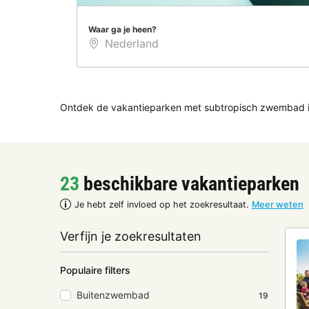
Waar ga je heen?
Ontdek de vakantieparken met subtropisch zwembad in
23
beschikbare vakantieparken
Je hebt zelf invloed op het zoekresultaat.
Meer weten
Verfijn je zoekresultaten
Populaire filters
Buitenzwembad
19