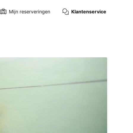
Mijn reserveringen
Klantenservice