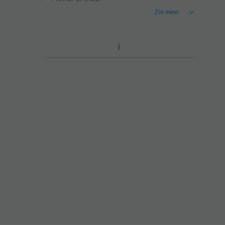
Zie meer