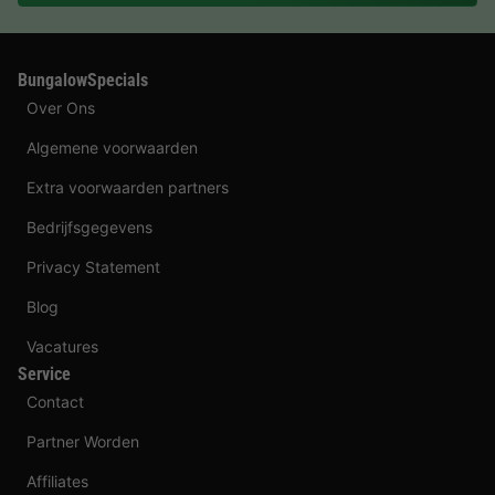
BungalowSpecials
Over Ons
Algemene voorwaarden
Extra voorwaarden partners
Bedrijfsgegevens
Privacy Statement
Blog
Vacatures
Service
Contact
Partner Worden
Affiliates