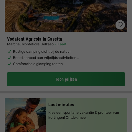
Vodatent Agricola la Casetta
Marche
,
Montefiore Dell'aso
Kaart
Rustige camping dicht bij de natuur
Breed aanbod aan vrijetijdsactiviteiten…
Comfortabele glamping tenten
Toon prijzen
Last minutes
Kies een spontane vakantie & profiteer van
kortingen!
Ontdek meer