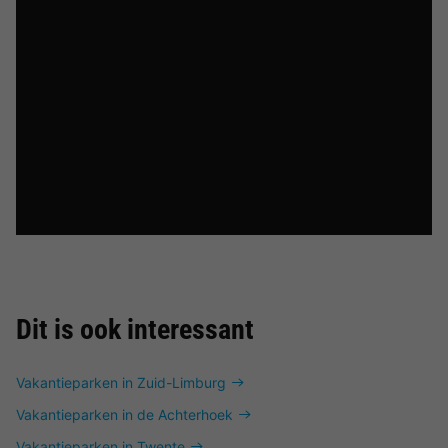
Dit is ook interessant
Vakantieparken in Zuid-Limburg
Vakantieparken in de Achterhoek
Vakantieparken in Twente