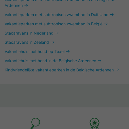
Ardennen
Vakantieparken met subtropisch zwembad in Duitsland
Vakantieparken met subtropisch zwembad in België
Stacaravans in Nederland
Stacaravans in Zeeland
Vakantiehuis met hond op Texel
Vakantiehuis met hond in de Belgische Ardennen
Kindvriendelijke vakantieparken in de Belgische Ardennen