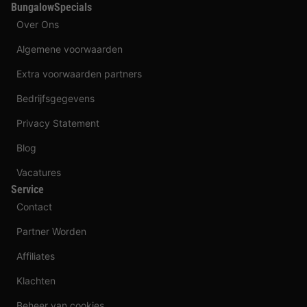
BungalowSpecials
Over Ons
Algemene voorwaarden
Extra voorwaarden partners
Bedrijfsgegevens
Privacy Statement
Blog
Vacatures
Service
Contact
Partner Worden
Affiliates
Klachten
Beheer van cookies