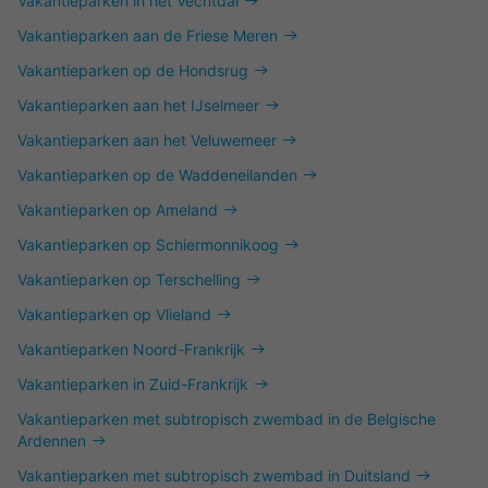
Vakantieparken in het Vechtdal
Vakantieparken aan de Friese Meren
Vakantieparken op de Hondsrug
Vakantieparken aan het IJselmeer
Vakantieparken aan het Veluwemeer
Vakantieparken op de Waddeneilanden
Vakantieparken op Ameland
Vakantieparken op Schiermonnikoog
Vakantieparken op Terschelling
Vakantieparken op Vlieland
Vakantieparken Noord-Frankrijk
Vakantieparken in Zuid-Frankrijk
Vakantieparken met subtropisch zwembad in de Belgische
Ardennen
Vakantieparken met subtropisch zwembad in Duitsland