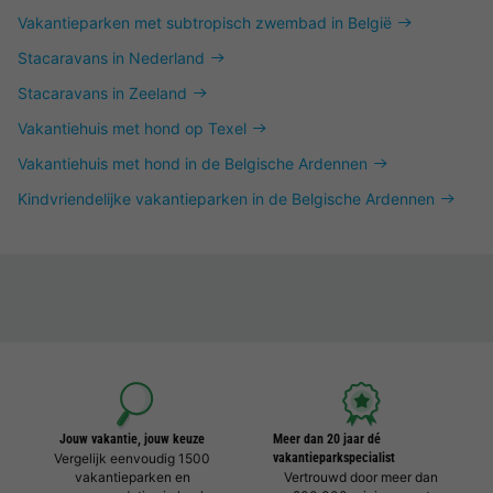
Vakantieparken met subtropisch zwembad in België
Stacaravans in Nederland
Stacaravans in Zeeland
Vakantiehuis met hond op Texel
Vakantiehuis met hond in de Belgische Ardennen
Kindvriendelijke vakantieparken in de Belgische Ardennen
Jouw vakantie, jouw keuze
Meer dan 20 jaar dé
Vergelijk eenvoudig 1500
vakantieparkspecialist
vakantieparken en
Vertrouwd door meer dan