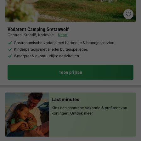
Vodatent Camping Sretanwolf
Centraal Kroatië
,
Karlovac
Kaart
Gastronomische variatie met barbecue & broodjesservice
Kinderparadijs met allerlei buitenspelletjes
Waterpret & avontuurlijke activiteiten
Toon prijzen
Last minutes
Kies een spontane vakantie & profiteer van
kortingen!
Ontdek meer