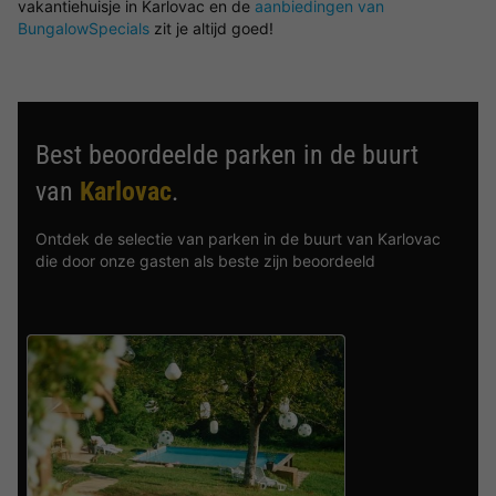
vakantiehuisje in Karlovac en de
aanbiedingen van
BungalowSpecials
zit je altijd goed!
Best beoordeelde parken in de buurt
van
Karlovac
.
Ontdek de selectie van parken in de buurt van Karlovac
die door onze gasten als beste zijn beoordeeld