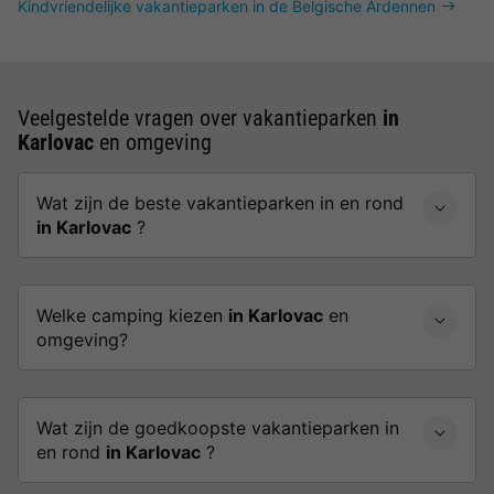
Kindvriendelijke vakantieparken in de Belgische Ardennen
Veelgestelde vragen over vakantieparken
in
Karlovac
en omgeving
Wat zijn de beste vakantieparken in en rond
in Karlovac
?
Welke camping kiezen
in Karlovac
en
omgeving?
Wat zijn de goedkoopste vakantieparken in
en rond
in Karlovac
?