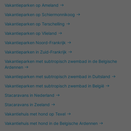
Vakantieparken op Ameland
Vakantieparken op Schiermonnikoog
Vakantieparken op Terschelling
Vakantieparken op Vlieland
Vakantieparken Noord-Frankrijk
Vakantieparken in Zuid-Frankrijk
Vakantieparken met subtropisch zwembad in de Belgische
Ardennen
Vakantieparken met subtropisch zwembad in Duitsland
Vakantieparken met subtropisch zwembad in België
Stacaravans in Nederland
Stacaravans in Zeeland
Vakantiehuis met hond op Texel
Vakantiehuis met hond in de Belgische Ardennen