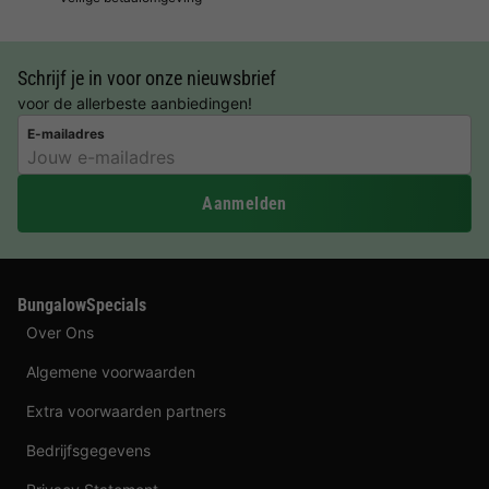
Schrijf je in voor onze nieuwsbrief
voor de allerbeste aanbiedingen!
E-mailadres
Aanmelden
BungalowSpecials
Over Ons
Algemene voorwaarden
Extra voorwaarden partners
Bedrijfsgegevens