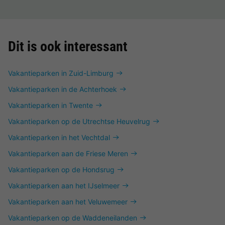
Dit is ook interessant
Vakantieparken in Zuid-Limburg
Vakantieparken in de Achterhoek
Vakantieparken in Twente
Vakantieparken op de Utrechtse Heuvelrug
Vakantieparken in het Vechtdal
Vakantieparken aan de Friese Meren
Vakantieparken op de Hondsrug
Vakantieparken aan het IJselmeer
Vakantieparken aan het Veluwemeer
Vakantieparken op de Waddeneilanden