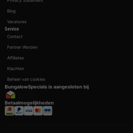
Privacy Statement
Blog
Vacatures
Service
Contact
Partner Worden
Affiliates
Klachten
Beheer van cookies
BungalowSpecials is aangesloten bij
Betaalmogelijkheden