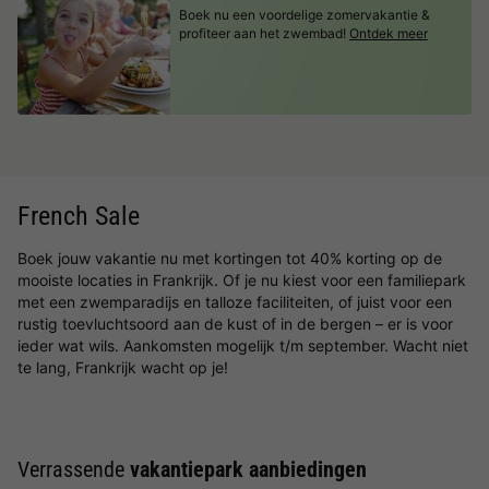
Boek nu een voordelige zomervakantie &
profiteer aan het zwembad!
Ontdek meer
French Sale
Boek jouw vakantie nu met kortingen tot 40% korting op de
mooiste locaties in Frankrijk. Of je nu kiest voor een familiepark
met een zwemparadijs en talloze faciliteiten, of juist voor een
rustig toevluchtsoord aan de kust of in de bergen – er is voor
ieder wat wils. Aankomsten mogelijk t/m september. Wacht niet
te lang, Frankrijk wacht op je!
Verrassende
vakantiepark aanbiedingen