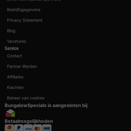
Bedrijfsgegevens
Privacy Statement
Blog
Vacatures
Service
Contact
Partner Worden
Affiliates
Klachten
Beheer van cookies
BungalowSpecials is aangesloten bij
Betaalmogelijkheden