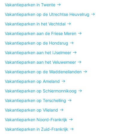
Vakantieparken in Twente
Vakantieparken op de Utrechtse Heuvelrug
Vakantieparken in het Vechtdal
Vakantieparken aan de Friese Meren
Vakantieparken op de Hondsrug
Vakantieparken aan het IJselmeer
Vakantieparken aan het Veluwemeer
Vakantieparken op de Waddeneilanden
Vakantieparken op Ameland
Vakantieparken op Schiermonnikoog
Vakantieparken op Terschelling
Vakantieparken op Vlieland
Vakantieparken Noord-Frankrijk
Vakantieparken in Zuid-Frankrijk