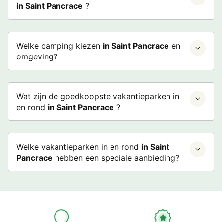
in Saint Pancrace
?
Welke camping kiezen
in Saint Pancrace
en
omgeving?
Wat zijn de goedkoopste vakantieparken in
en rond
in Saint Pancrace
?
Welke vakantieparken in en rond
in Saint
Pancrace
hebben een speciale aanbieding?