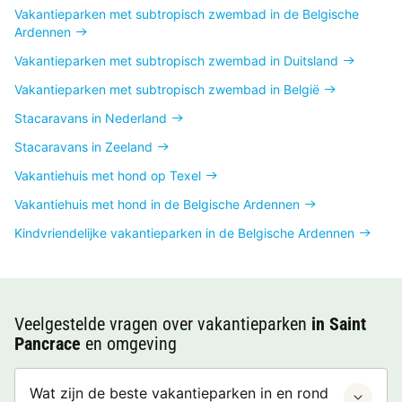
Vakantieparken met subtropisch zwembad in de Belgische
Ardennen
Vakantieparken met subtropisch zwembad in Duitsland
Vakantieparken met subtropisch zwembad in België
Stacaravans in Nederland
Stacaravans in Zeeland
Vakantiehuis met hond op Texel
Vakantiehuis met hond in de Belgische Ardennen
Kindvriendelijke vakantieparken in de Belgische Ardennen
Veelgestelde vragen over vakantieparken
in Saint
Pancrace
en omgeving
Wat zijn de beste vakantieparken in en rond