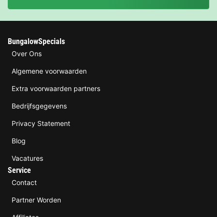
BungalowSpecials
Over Ons
Algemene voorwaarden
Extra voorwaarden partners
Bedrijfsgegevens
Privacy Statement
Blog
Vacatures
Service
Contact
Partner Worden