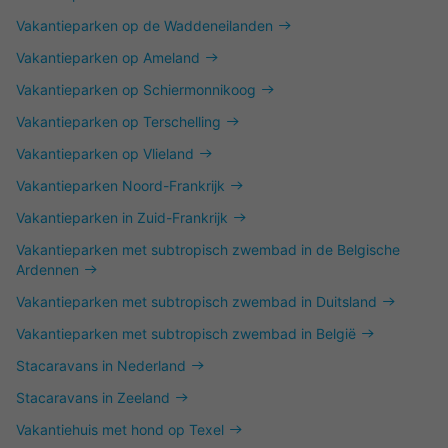
Vakantieparken op de Waddeneilanden
Vakantieparken op Ameland
Vakantieparken op Schiermonnikoog
Vakantieparken op Terschelling
Vakantieparken op Vlieland
Vakantieparken Noord-Frankrijk
Vakantieparken in Zuid-Frankrijk
Vakantieparken met subtropisch zwembad in de Belgische
Ardennen
Vakantieparken met subtropisch zwembad in Duitsland
Vakantieparken met subtropisch zwembad in België
Stacaravans in Nederland
Stacaravans in Zeeland
Vakantiehuis met hond op Texel