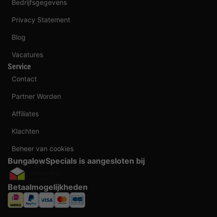
Bedrijfsgegevens
Privacy Statement
Blog
Vacatures
Service
Contact
Partner Worden
Affiliates
Klachten
Beheer van cookies
BungalowSpecials is aangesloten bij
Betaalmogelijkheden