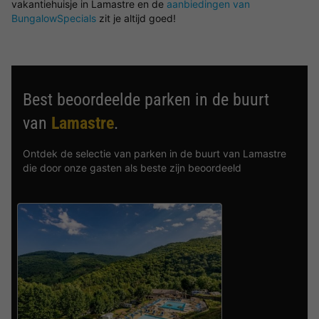
vakantiehuisje in Lamastre en de
aanbiedingen van
BungalowSpecials
zit je altijd goed!
Best beoordeelde parken in de buurt
van
Lamastre
.
Ontdek de selectie van parken in de buurt van Lamastre
die door onze gasten als beste zijn beoordeeld