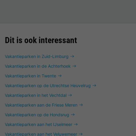
Dit is ook interessant
Vakantieparken in Zuid-Limburg
Vakantieparken in de Achterhoek
Vakantieparken in Twente
Vakantieparken op de Utrechtse Heuvelrug
Vakantieparken in het Vechtdal
Vakantieparken aan de Friese Meren
Vakantieparken op de Hondsrug
Vakantieparken aan het IJselmeer
Vakantieparken aan het Veluwemeer