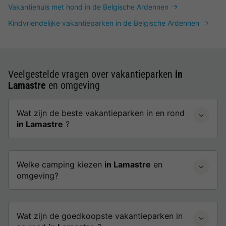
Vakantiehuis met hond in de Belgische Ardennen
Kindvriendelijke vakantieparken in de Belgische Ardennen
Veelgestelde vragen over vakantieparken
in
Lamastre
en omgeving
Wat zijn de beste vakantieparken in en rond
in Lamastre
?
Welke camping kiezen
in Lamastre
en
omgeving?
Wat zijn de goedkoopste vakantieparken in